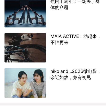
蕉内十周年：一场关于身
体的命题
MAIA ACTIVE：动起来，
不怕再来
niko and...2026微电影：
亲近如故，亦有初见