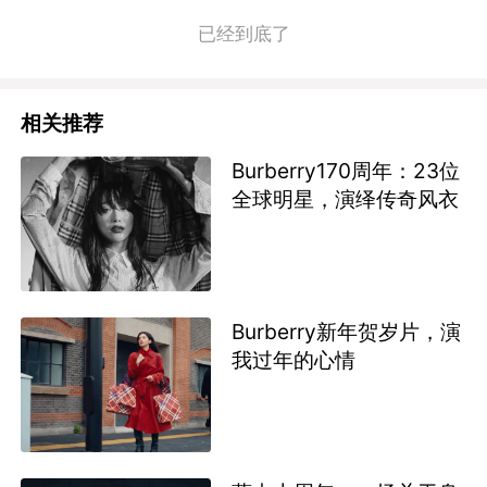
已经到底了
相关推荐
Burberry170周年：23位
全球明星，演绎传奇风衣
Burberry新年贺岁片，演
我过年的心情