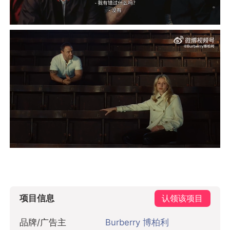
项目信息
认领该项目
品牌/广告主
Burberry 博柏利