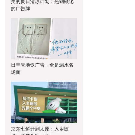
美的夏日清凉计划：热到融化
的广告牌
日丰管地铁广告，全是漏水名
场面
京东七鲜开到太原：入乡随