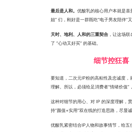
最后是人和。
优酸乳的核心用户本就是喜
姐” 们，刚好是一群既吃“电子男友陪伴
天时、地利、人和的三重契合
，让这场联
了 “心动又好买” 的基础。
细节控狂喜
要知道，二次元IP粉的高粘性及忠诚度
理解。所以，必须给足消费者“情绪价值”
这种对细节的用心、对 IP 的深度理解
持“颜值+实用”双在线的打造思路，尽显
优酸乳紧密结合IP人物和故事情节，给五