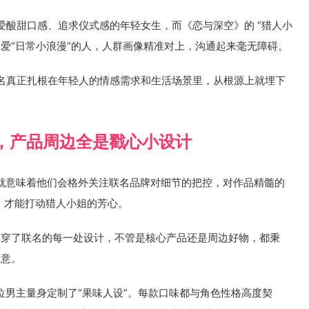
爱酸甜口感、追求仪式感的年轻女生，而《恋与深空》的 “猎人小
”又爱“日常小浪漫”的人，人群画像精准对上，沟通起来毫无障碍。
名真正扎根在年轻人的情感需求和生活场景里，从根源上就埋下
，产品周边全是戳心小设计
，就意味着他们会格外关注联名品牌对细节的把控，对作品精髓的
，才能打动猎人小姐的芳心。
，贯穿了联名的每一处设计，不管是核心产品还是周边好物，都秉
诚意。
位男主量身定制了“果味人设”。每款口味都与角色性格高度契