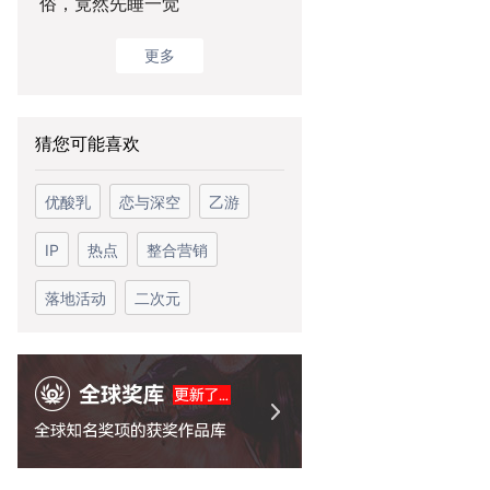
俗，竟然先睡一觉
更多
猜您可能喜欢
优酸乳
恋与深空
乙游
IP
热点
整合营销
落地活动
二次元