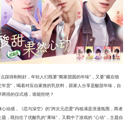
，节点踩得刚刚好，年轻人们既要“阖家团圆的年味”，又要“藏在细
定年货”，喝着对应自家推的乳饮料，跟家人分享是酸甜年味，自
举两得的仪式感，谁能拒绝？
爽心动感，《恋与深空》的“跨次元恋爱”内核满是浪漫氛围，两者
题，既扣住了优酸乳的“果味”，又戳中了游戏的 “心动”，主题自