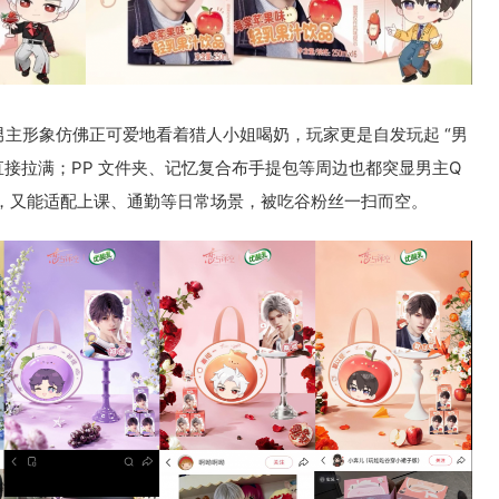
主形象仿佛正可爱地看着猎人小姐喝奶，玩家更是自发玩起 “男
直接拉满；PP 文件夹、记忆复合布手提包等周边也都突显男主Q
，又能适配上课、通勤等日常场景，被吃谷粉丝一扫而空。