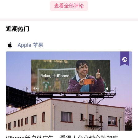
查看全部评论
近期热门
Apple 苹果