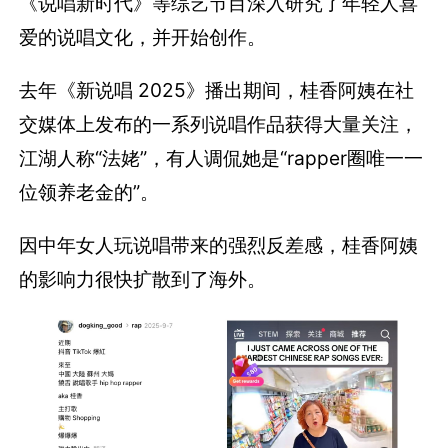
《说唱新时代》等综艺节目深入研究了年轻人喜
爱的说唱文化，并开始创作。
去年《新说唱 2025》播出期间，桂香阿姨在社
交媒体上发布的一系列说唱作品获得大量关注，
江湖人称“法姥”，有人调侃她是“rapper圈唯一一
位领养老金的”。
因中年女人玩说唱带来的强烈反差感，桂香阿姨
的影响力很快扩散到了海外。