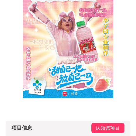
项目信息
认领该项目