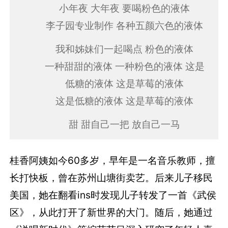
小年夜 大年夜 要喝粉色的液体
李子园专业制作 各种五颜六色的液体
我和姊妹们一起喝点 粉色的液体
一种甜甜的液体 一种粉色的液体 这是
低糖的液体 这是草莓的液体
这是低糖的液体 这是草莓的液体
甜 甜自己一把 放自己一马
桂香阿姨如今60多岁，早年是一名音乐教师，擅
长打快板，曾在苏州山塘街卖艺。后来儿子移民
美国，她在翻看ins时发现儿子转发了一首《武侯
区》，从此打开了新世界的大门。随后，她通过