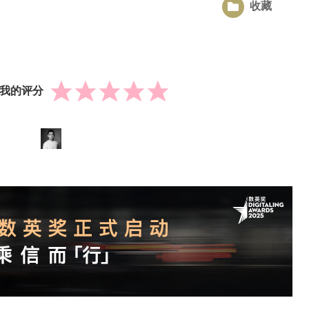
收藏
我的评分