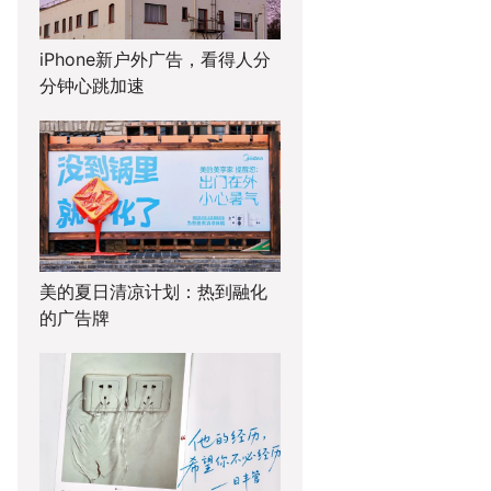
iPhone新户外广告，看得人分
分钟心跳加速
美的夏日清凉计划：热到融化
的广告牌