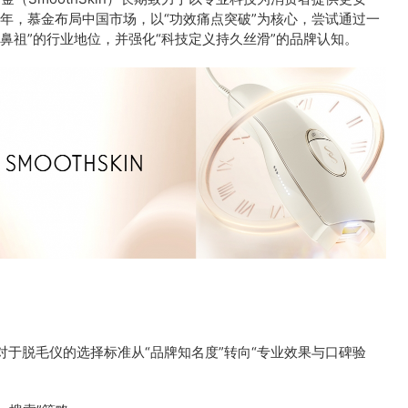
5年，慕金布局中国市场，以“功效痛点突破”为核心，尝试通过一
鼻祖”的行业地位，并强化“科技定义持久丝滑”的品牌认知。
于脱毛仪的选择标准从“品牌知名度”转向“专业效果与口碑验