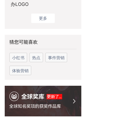
办LOGO
更多
猜您可能喜欢
小红书
热点
事件营销
体验营销