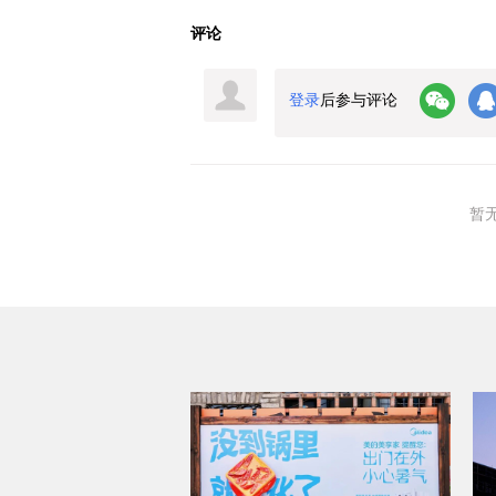
评论
登录
后参与评论
暂