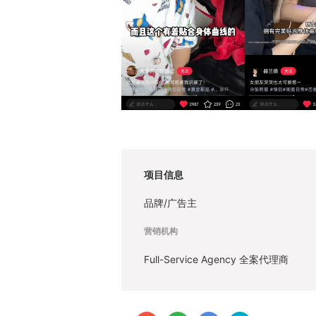
项目信息
品牌/广告主
营销机构
Full-Service Agency 全案代理商