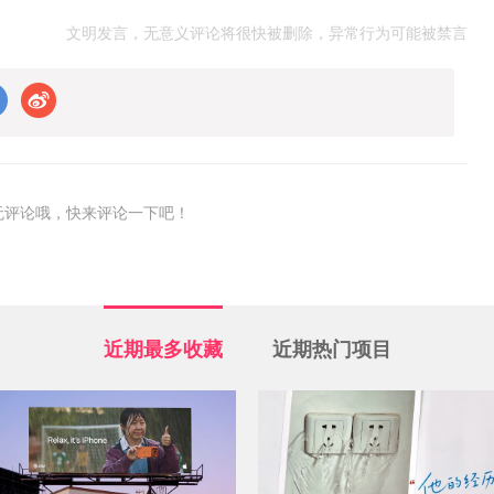
文明发言，无意义评论将很快被删除，异常行为可能被禁言
无评论哦，快来评论一下吧！
近期最多收藏
近期热门项目