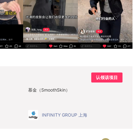
认领该项目
慕金（SmoothSkin）
INFINITY GROUP 上海