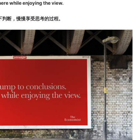
there while enjoying the view.
下判断，慢慢享受思考的过程。