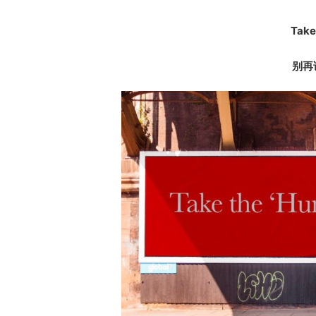
Take
别再