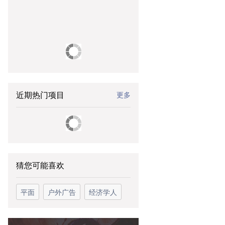
近期热门项目
更多
猜您可能喜欢
平面
户外广告
经济学人