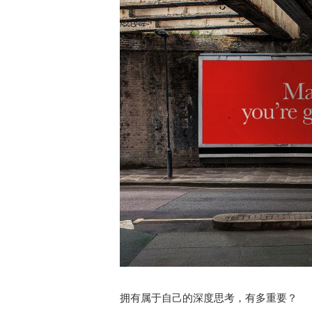
拥有属于自己的深度思考，有多重要？