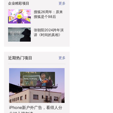
企业精彩项目
更多
搜狐26周年：原来
搜狐是个98后
张朝阳2024跨年演
讲《时间的真相》
近期热门项目
更多
iPhone新户外广告，看得人分