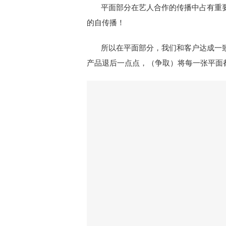
平面部分在艺人合作的传播中占有重要
的自传播！
所以在平面部分，我们和客户达成一致，
产品退后一点点，（争取）将每一张平面