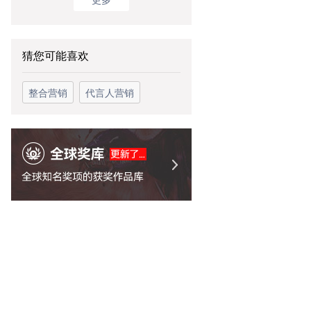
猜您可能喜欢
整合营销
代言人营销