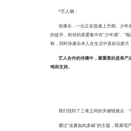
*艺人侧：
张康乐，一位正在急速上升期、少年感
的提升。粉丝的喜爱集中在“少年感”、“氛围
称，同时张康乐本人在生活中喜欢玩胶片
艺人合作的传播中，最重要的是将产品
鸣和支持。
我们找到了三者之间的关键链接点：“
通过“这夏如此多椒”的主题，既展现产