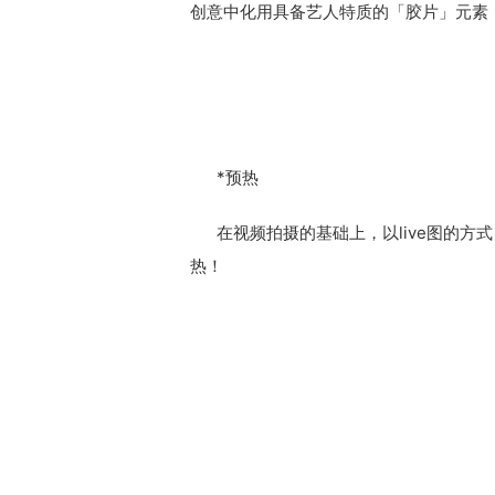
创意中化用具备艺人特质的「胶片」元素
*预热
在视频拍摄的基础上，以live图的方
热！