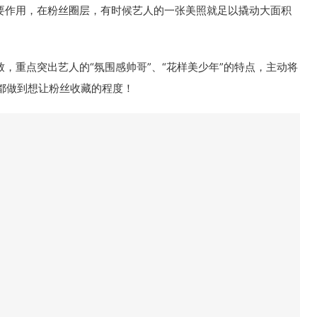
作用，在粉丝圈层，有时候艺人的一张美照就足以撬动大面积
重点突出艺人的“氛围感帅哥”、“花样美少年”的特点，主动将
都做到想让粉丝收藏的程度！