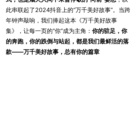
此串联起了2024抖音上的“万千美好故事”。当跨
年钟声敲响，我们捧起这本《万千美好故事
集》，让每一页的“你”成为主角：
你的驻足，你
的奔跑，你的跌倒与站起，都是我们最鲜活的落
款——万千美好故事，总有你的篇章