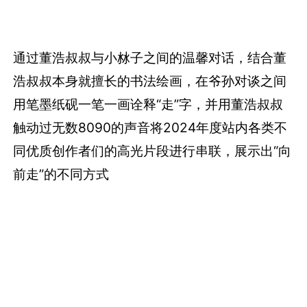
通过董浩叔叔与小沝子之间的温馨对话，结合董
浩叔叔本身就擅长的书法绘画，在爷孙对谈之间
用笔墨纸砚一笔一画诠释“走”字，并用董浩叔叔
触动过无数8090的声音将2024年度站内各类不
同优质创作者们的高光片段进行串联，展示出“向
前走”的不同方式