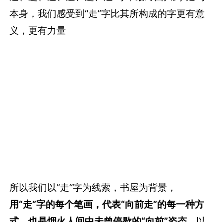
本身，我们感受到“走”字比其所构成的字更有意
义，更有力量
所以我们以“走”字为线索，书屋为背景，
用“走”字的每个笔画，代表“向前走”的每一种方
式，也是烟火人间中未曾停歇的“向前”姿态
，以