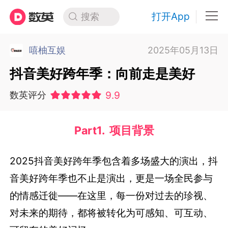
打开App
搜索
嘻柚互娱
2025年05月13日
抖音美好跨年季：向前走是美好
9.9
数英评分
Part1. 项目背景
2025抖音美好跨年季包含着多场盛大的演出，抖
音美好跨年季也不止是演出，更是一场全民参与
的情感迁徙——在这里，每一份对过去的珍视、
对未来的期待，都将被转化为可感知、可互动、