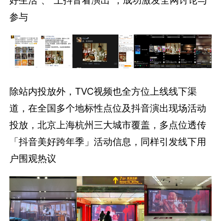
除站内投放外，TVC视频也全方位上线线下渠
道，在全国多个地标性点位及抖音演出现场活动
投放，北京上海杭州三大城市覆盖，多点位透传
「抖音美好跨年季」活动信息，同样引发线下用
户围观热议