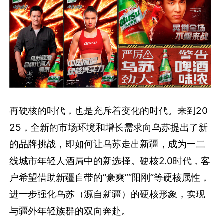
再硬核的时代，也是充斥着变化的时代。来到20
25，全新的市场环境和增长需求向乌苏提出了新
的品牌挑战，即如何让乌苏走出新疆，成为一二
线城市年轻人酒局中的新选择。硬核2.0时代，客
户希望借助新疆自带的“豪爽”“阳刚”等硬核属性，
进一步强化乌苏（源自新疆）的硬核形象，实现
与疆外年轻族群的双向奔赴。