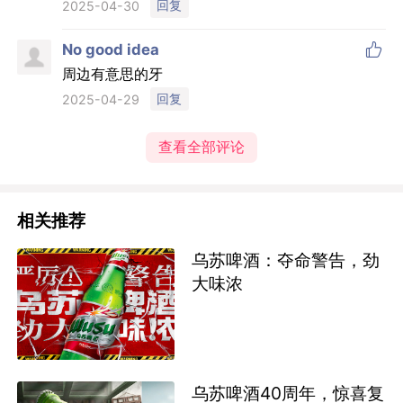
回复
2025-04-30

No good idea
周边有意思的牙
回复
2025-04-29
查看全部评论
相关推荐
乌苏啤酒：夺命警告，劲
大味浓
乌苏啤酒40周年，惊喜复