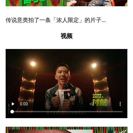
传说意类拍了一条「浓人限定」的片子...
视频