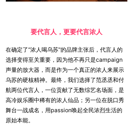
要代言人，更要代言浓人
在确定了“浓人喝乌苏”的品牌主张后，代言人的
选择变得至关重要，因为他不再只是campaign
声量的放大器，而是作为一个真正的浓人来展示
乌苏的硬核精神。最终，我们选择了范丞丞和付
航两位代言人，一位贡献了无数综艺名场面，是
高冷娱乐圈中稀有的浓人仙品；另一位在脱口秀
舞台一战成名，用passion唤起全民浓烈生活的
原始本能。