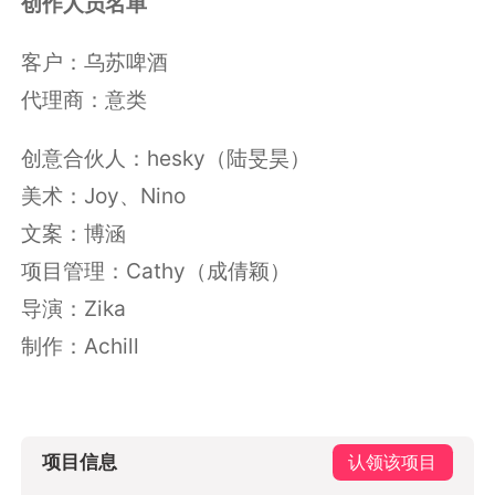
创作人员名单
客户：乌苏啤酒
代理商：意类
创意合伙人：hesky（陆旻昊）
美术：Joy、Nino
文案：博涵
项目管理：Cathy（成倩颖）
导演：Zika
制作：Achill
项目信息
认领该项目