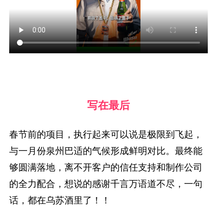
写在最后
春节前的项目，执行起来可以说是极限到飞起，
与一月份泉州巴适的气候形成鲜明对比。最终能
够圆满落地，离不开客户的信任支持和制作公司
的全力配合，想说的感谢千言万语道不尽，一句
话，都在乌苏酒里了！！