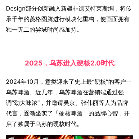
Design部分创新融入新疆非遗艾特莱斯绸，将传
承千年的菱格图腾进行模块化重构，使画面拥有
独一无二的异域时尚感加持。
2025，乌苏进入硬核2.0时代
2024年10月，意类迎来了史上最“硬核”的客户--
乌苏啤酒。近几年，乌苏啤酒在营销端通过强
调“劲大味浓”，并邀请吴京、张伟丽等人为品牌
代言，逐渐坐实了「硬核啤酒」的品牌心智，开
启了独属于乌苏的硬核时代。