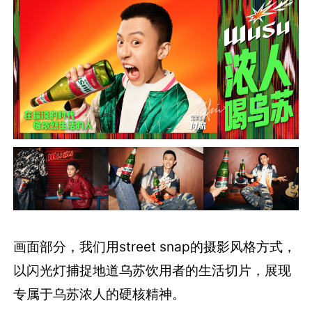
画面部分，我们用street snap的摄影风格方式，
以闪光灯捕捉地道乌苏饮用者的生活切片，展现
专属于乌苏浓人的硬核精神。