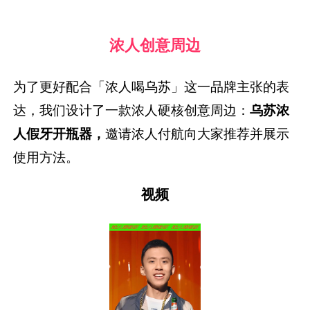
浓人创意周边
为了更好配合「浓人喝乌苏」这一品牌主张的表
达，我们设计了一款浓人硬核创意周边：
乌苏浓
人假牙开瓶器，
邀请浓人付航向大家推荐并展示
使用方法。
视频