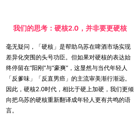
我们的思考：硬核2.0，并非要更硬核
毫无疑问，「硬核」是帮助乌苏在啤酒市场实现
差异化突围的头号功臣。但如果对硬核的表达始
终停留在“阳刚”与“豪爽”，这显然与当代年轻人
「反爹味」「反直男癌」的主流审美渐行渐远。
因此，硬核2.0时代，相比于硬上加硬，我们更倾
向把乌苏的硬核重新翻译成年轻人更有共鸣的语
言。