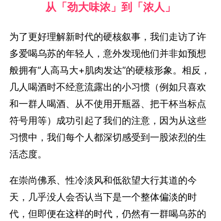
从「劲大味浓」到「浓人」
为了更好理解新时代的硬核叙事，我们走访了许
多爱喝乌苏的年轻人，意外发现他们并非如预想
般拥有“人高马大+肌肉发达”的硬核形象。相反，
几人喝酒时不经意流露出的小习惯（例如只喜欢
和一群人喝酒、从不使用开瓶器、把干杯当标点
符号用等）成功引起了我们的注意，因为从这些
习惯中，我们每个人都深切感受到一股浓烈的生
活态度。
在崇尚佛系、性冷淡风和低欲望大行其道的今
天，几乎没人会否认当下是一个整体偏淡的时
代，但即便在这样的时代，仍然有一群喝乌苏的