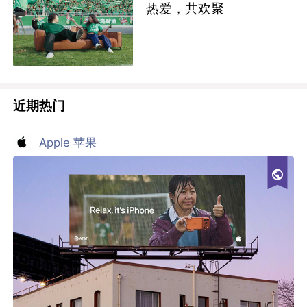
热爱，共欢聚
近期热门
Apple 苹果