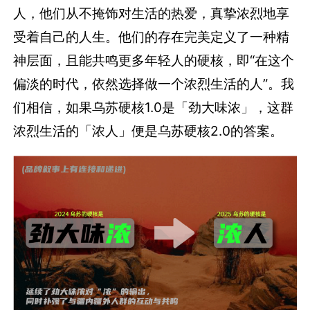
人，他们从不掩饰对生活的热爱，真挚浓烈地享
受着自己的人生。他们的存在完美定义了一种精
神层面，且能共鸣更多年轻人的硬核，即“在这个
偏淡的时代，依然选择做一个浓烈生活的人”。我
们相信，如果乌苏硬核1.0是「劲大味浓」，这群
浓烈生活的「浓人」便是乌苏硬核2.0的答案。