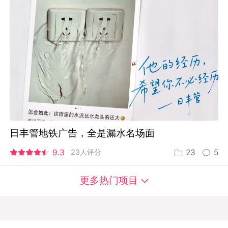
日丰管地铁广告，全是漏水名场面
9.3
23人评分
23
5
更多热门项目