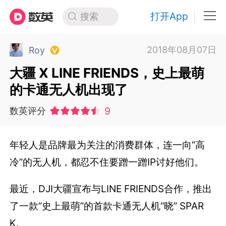
打开App
搜索
2018年08月07日
Roy
大疆 X LINE FRIENDS，史上最萌
的卡通无人机出现了
9
数英评分
年轻人是品牌最为关注的消费群体，连一向“高
冷”的无人机，都忍不住要蹭一蹭IP讨好他们。
最近，DJI大疆宣布与LINE FRIENDS合作，推出
了一款“史上最萌”的首款卡通无人机“晓” SPAR
K。