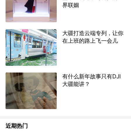
界联姻
大疆打造云端专列，让你
在上班的路上飞一会儿
有什么新年故事只有DJI
大疆能讲？
近期热门