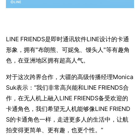
LINE FRIENDS是即时通讯软件LINE设计的卡通
形象，拥有"布朗熊、可妮兔、馒头人"等有趣角
色，在亚洲地区拥有超高人气。
对于这次跨界合作，大疆的高级传播经理Monica
Suk表示：“我们非常高兴能和LINE FRIENDS合
作，在无人机上融入LINE FRIENDS备受欢迎的
卡通角色，我们希望无人机能够像LINE FRIEND
S的卡通角色一样，走进更多人的生活中，让航
拍变得更简单、更有趣，也更个性。”