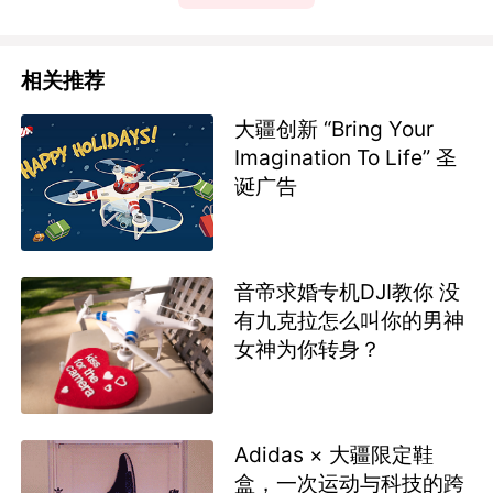
相关推荐
大疆创新 “Bring Your
Imagination To Life” 圣
诞广告
音帝求婚专机DJI教你 没
有九克拉怎么叫你的男神
女神为你转身？
Adidas × 大疆限定鞋
盒，一次运动与科技的跨