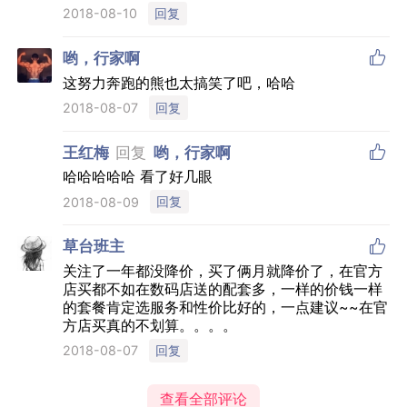
回复
2018-08-10

哟，行家啊
这努力奔跑的熊也太搞笑了吧，哈哈
回复
2018-08-07

王红梅
回复
哟，行家啊
哈哈哈哈哈 看了好几眼
回复
2018-08-09

草台班主
关注了一年都没降价，买了俩月就降价了，在官方
店买都不如在数码店送的配套多，一样的价钱一样
的套餐肯定选服务和性价比好的，一点建议~~在官
方店买真的不划算。。。。
回复
2018-08-07
查看全部评论