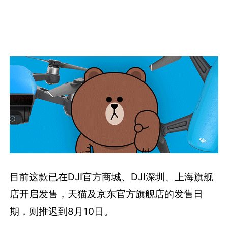
目前这款已在DJI官方商城、DJI深圳、上海旗舰
店开启发售，天猫及京东官方旗舰店的发售日
期，则推迟到8月10日。