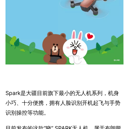
Spark是大疆目前旗下最小的无人机系列，机身
小巧、十分便携，拥有人脸识别开机起飞与手势
识别操控等功能。
目前发布的这款“晓” SPARK无人机，属于布朗熊