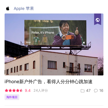
Apple 苹果
iPhone新户外广告，看得人分分钟心跳加速
9.4
24人评分
47
16
海外项目