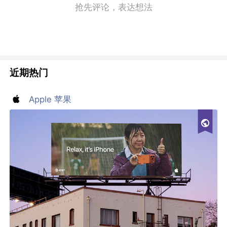
抢先评论，表达想法
近期热门
Apple 苹果