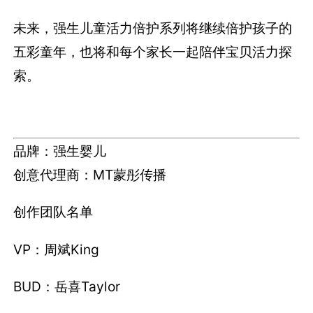
未来，强生儿童活力倍护系列将继续倍护孩子的
五彩童年，也将和每个家长一起陪伴宝贝活力探
索。
品牌：强生婴儿
创意代理商：
MT蒙彤传播
创作团队名单
VP：周斌King
BUD：岳喜Taylor