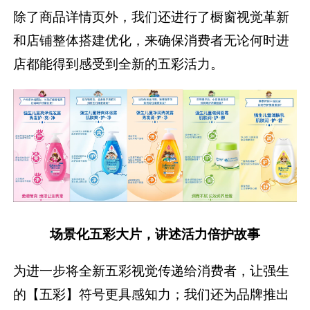
除了商品详情页外，我们还进行了橱窗视觉革新
和店铺整体搭建优化，来确保消费者无论何时进
店都能得到感受到全新的五彩活力。
场景
化
五彩大片
，讲述活力倍护故事
为进一步将全新五彩视觉传递给消费者，让强生
的【五彩】符号更具感知力；我们还为品牌推出