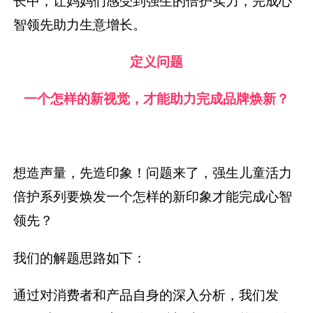
长中，让妈妈们感受到强生的倍护实力，完成心
智领先助力生意增长。
定义问题
一个怎样的新视觉，才能助力完成品牌焕新？
想造声量，先造印象！问题来了，强生儿童活力
倍护系列要焕发一个怎样的新印象才能完成心智
领先？
我们的解题思路如下：
通过对消费者和产品自身的深入分析，我们发