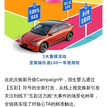
在
此次焕新升级Campaign中，强生婴儿通过
【五彩】符号的全新打造，从线上视觉焕新引发
关注到线下“五彩活力跑”大事件的场景化种草，
全链路实现了对核心TA的精准触达。