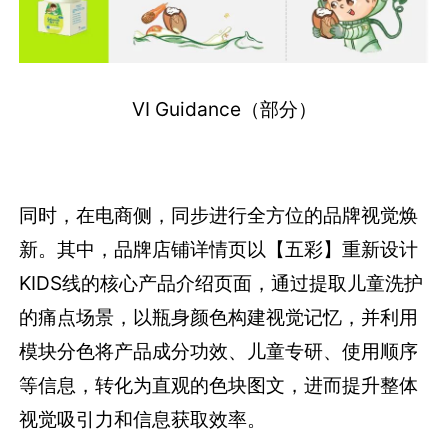
VI
G
uidance
（部分）
同时，在电商侧，同步进行全方位的品牌视觉焕
新。其中，品牌店铺详情页以【五彩】重新设计
KIDS线的核心产品介绍页面，通过提取儿童洗护
的痛点场景，以瓶身颜色构建视觉记忆，并利用
模块分色将产品成分功效、儿童专研、使用顺序
等信息，转化为直观的色块图文，进而提升整体
视觉吸引力和信息获取效率。