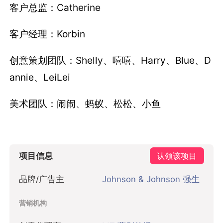
客户总监：Catherine
客户经理：Korbin
创意策划团队：Shelly、嘻嘻、Harry、Blue、D
annie、LeiLei
美术团队：闹闹、蚂蚁、松松、小鱼
项目信息
认领该项目
品牌/广告主
Johnson & Johnson 强生
营销机构