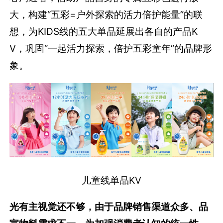
大，构建“五彩
=
户外探索的活力倍护能量”的联
想，为KIDS线的五大单品延展出各自的产品K
V，巩固“一起活力探索，倍护五彩童年”的品牌形
象。
儿童线单品KV
光有主视觉还不够，由于品牌销售渠道众多、品