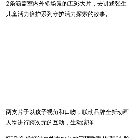
2条涵盖室内外多场景的五彩大片，去讲述强生
儿童活力倍护系列守护活力探索的故事。
两支片子以孩子视角和口吻，联动品牌全新动画
人物进行跨次元的互动，生动演绎