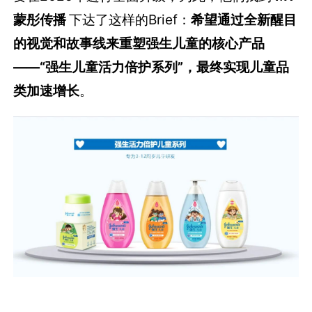
蒙彤传播
下达了这样的Brief：
希望通过全新醒目
的视觉和故事线来重塑强生儿童的核心产品
——“强生儿童活力倍护系列”，
最终实现儿童品
类加速增长
。