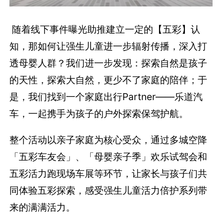
随着线下事件曝光助推建立一定的【五彩】认
知，那如何让强生儿童进一步辐射传播，深入打
透母婴人群？我们进一步发现：探索自然是孩子
的天性，探索大自然，更少不了家庭的陪伴；于
是，我们找到一个家庭出行
P
artner——乐道汽
车，一起携手为孩子的户外探索保驾护航。
整个
活动以亲子家庭为核心受众，通过多城空降
「五彩车友会」、「母婴亲子季」欢乐试驾会和
五彩活力跑现场车展等环节，让家长与孩子们共
同体验五彩探索，感受强生儿童活力倍护系列带
来的满满活力。