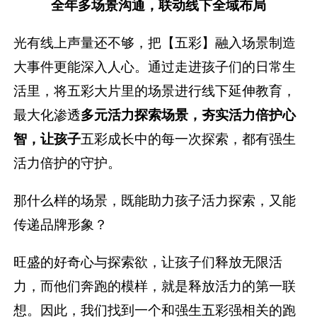
全年多场景
沟通，联动
线下全域布局
光有线上声量还不够，把【五彩】融入场景制造
大事件更能深入人心。通过走进孩子们的日常生
活里，将五彩大片里的场景进行线下延伸教育，
最大化渗透
多元活力探索场景，夯实活力倍护心
智
，让孩子
五彩成长中的每一次探索，都有强生
活力倍护的守护。
那什么样的场景，既能助力孩子活力探索，又能
传递品牌形象？
旺盛的好奇心与探索欲，让孩子们释放无限活
力，而他们奔跑的模样，就是释放活力的第一联
想。因此，我们找到一个和强生五彩强相关的跑