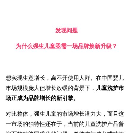
发现问题
为什么强生儿童亟需一场品牌焕新升级
？
想实现生意增长，离不开使用人群。在中国婴儿
市场规模庞大但增长放缓的背景下，
儿童
洗护
市
场正成为品牌增长的新引擎
。
对比整体，强生儿童的市场增长潜力大，而且这
一市场的独特性还在于，当前的儿童洗护产品普