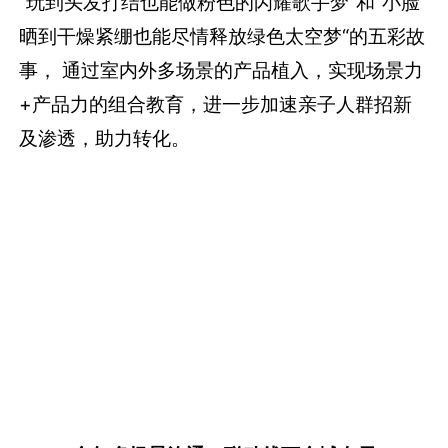
“玩到头发打结也能做粉色的闪耀歌手梦”和“小脸
晒到干燥紧绷也能尽情释放绿色太空梦“的五彩故
事， 通过室内外多场景的产品植入，实现场景力
+产品力的组合教育，进一步加速亲子人群招新
及渗透，助力转化。