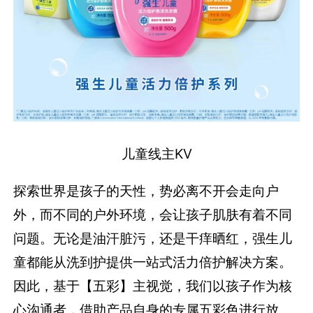
儿童线主
KV
探索世界是孩子的天性，势必离不开会走向户
外，而不同的户外环境，会让孩子肌肤有着不同
问题。无论是油汗脏污，还是干痒晒红，强生儿
童都能从洗到护提供一站式活力倍护解决方案。
因此，基于【五彩】主视觉，我们以孩子作为核
心沟通者，借助产品自身的专属五彩色进行放