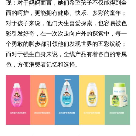
现：对于妈妈而言，她们希望孩子不仅能得到全
面的呵护，更能拥有健康、快乐、多彩的童年；
对于孩子来说，他们天生喜爱探索，也容易被色
彩引发好奇，在一次次走向户外的探索中，每一
个勇敢的脚步都引领他们发现世界的五彩缤纷；
而对于强生自身来说，全线产品有着各自的专属
色，方便消费者记忆和选择。