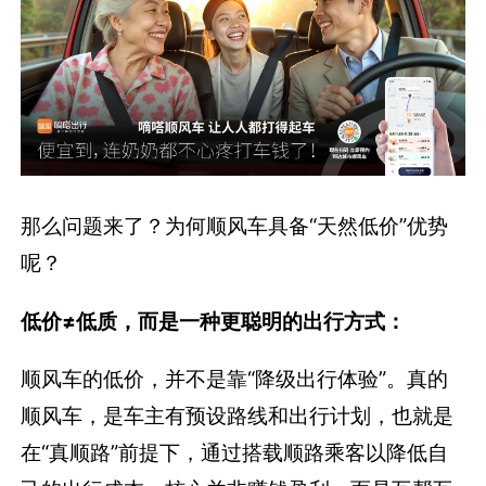
那么问题来了？为何顺风车具备“天然低价”优势
呢？
低价≠低质，而是一种更聪明的出行方式：
顺风车的低价，并不是靠“降级出行体验”。真的
顺风车，是车主有预设路线和出行计划，也就是
在“真顺路”前提下，通过搭载顺路乘客以降低自