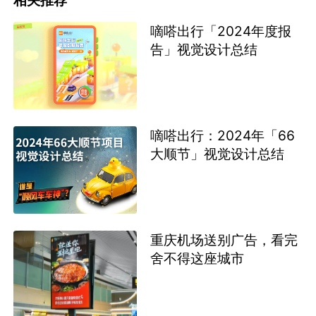
嘀嗒出行「2024年度报
告」视觉设计总结
嘀嗒出行：2024年「66
大顺节」视觉设计总结
重庆机场送别广告，看完
舍不得这座城市