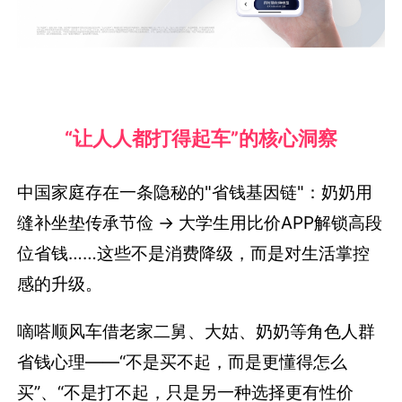
“让人人都打得起车”的核心洞察
中国家庭存在一条隐秘的"省钱基因链"：奶奶用
缝补坐垫传承节俭 → 大学生用比价APP解锁高段
位省钱……这些不是消费降级，而是对生活掌控
感的升级。
嘀嗒顺风车借老家二舅、大姑、奶奶等角色人群
省钱心理——“不是买不起，而是更懂得怎么
买”、“不是打不起，只是另一种选择更有性价