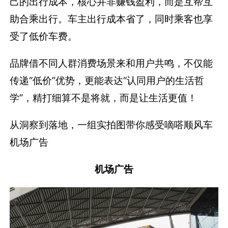
己的出行成本，核心并非赚钱盈利，而是互帮互
助合乘出行。车主出行成本省了，同时乘客也享
受了低价车费。
品牌借不同人群消费场景来和用户共鸣，不仅能
传递“低价”优势，更能表达“认同用户的生活哲
学”，精打细算不是将就，而是让生活更值！
从洞察到落地，一组实拍图带你感受嘀嗒顺风车
机场广告
机场广告