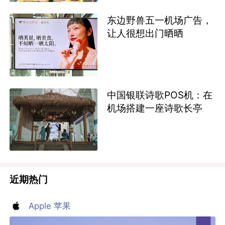
东边野兽五一机场广告，
让人很想出门晒晒
中国银联诗歌POS机：在
机场搭建一座诗歌长亭
近期热门
Apple 苹果