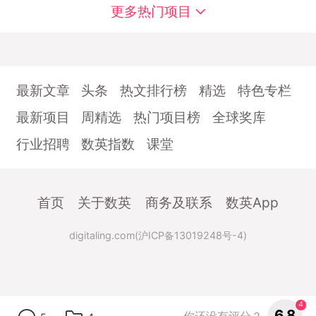
更多热门项目
最新文章
头条
热文排行榜
精选
特色专栏
最新项目
周精选
热门项目榜
全球奖库
行业招聘
数英指数
课堂
首页
关于数英
商务及联系
数英App
digitaling.com(沪ICP备13019248号-4)
4
6.8