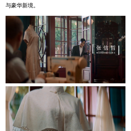
与豪华新境。