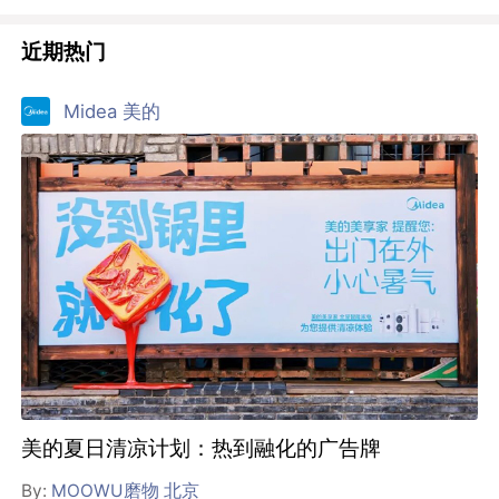
近期热门
Midea 美的
美的夏日清凉计划：热到融化的广告牌
By:
MOOWU磨物 北京