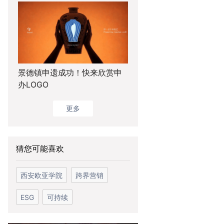
景德镇申遗成功！快来欣赏申
办LOGO
更多
猜您可能喜欢
西安欧亚学院
跨界营销
ESG
可持续