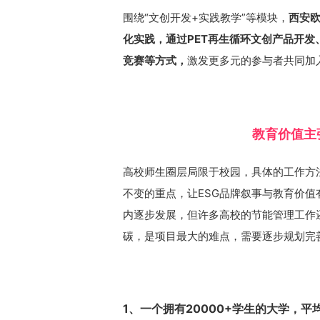
围绕“文创开发+实践教学”等模块，
西安欧
化实践，通过PET再生循环文创产品开
竞赛等方式，
激发更多元的参与者共同加
教育价值主
高校师生圈层局限于校园，具体的工作方
不变的重点，让ESG品牌叙事与教育价值
内逐步发展，但许多高校的节能管理工作
碳，是项目最大的难点，需要逐步规划完
1、一个拥有20000+学生的大学，