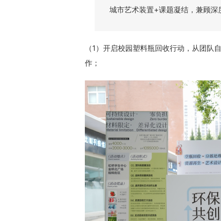
城市艺术装置+课题凝结，兼顾深
（1）开启校园塑料瓶回收行动，从团队自
作；