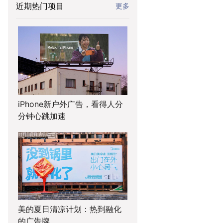
近期热门项目
更多
iPhone新户外广告，看得人分
分钟心跳加速
美的夏日清凉计划：热到融化
的广告牌