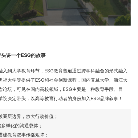
带头讲一个ESG的故事
融入到大学教育环节，ESG教育普遍通过跨学科融合的形式融入
坦福大学等提供了ESG和社会创新课程，国内复旦大学、浙江大
理念论坛，可见在国内高校领域，ESG主要是一种教育手段、目
学院决定带头，以高等教育行动者的身份加入ESG品牌叙事！
破圈层边界，放大行动价值；
建多样化的沟通载体；
搭建教育叙事传播矩阵；