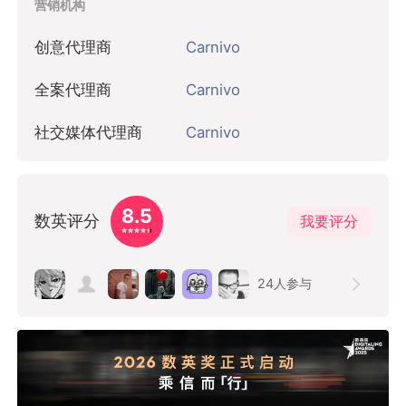
营销机构
创意代理商
Carnivo
全案代理商
Carnivo
社交媒体代理商
Carnivo
8.5
数英评分
我要评分
24
人参与