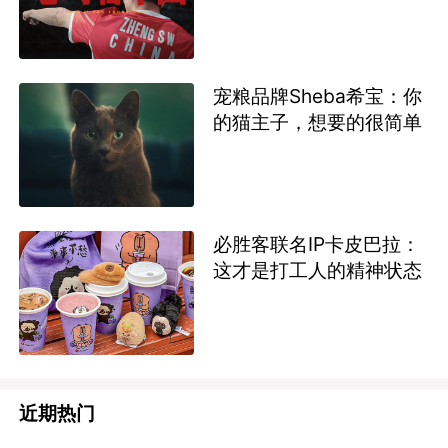
宠粮品牌Sheba希宝：你
的猫主子，想要的很简单
必胜客联名IP卡皮巴拉：
这才是打工人的精神状态
近期热门