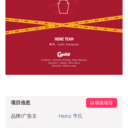
项目信息
认领该项目
品牌/广告主
Heinz 亨氏