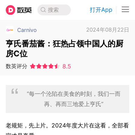
打开App
搜索
2024年08月22日
Carnivo
亨氏番茄酱：狂热占领中国人的厨
房C位
8.5
数英评分
“每一个沦陷在美食的时刻，我们一而
再、再而三地爱上亨氏”
老规矩，先上片。2024年度大片在这看，全部看