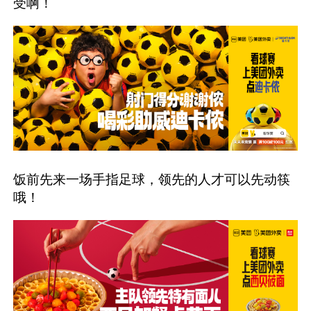
受啊！
饭前先来一场手指足球，领先的人才可以先动筷
哦！