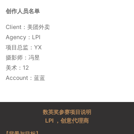
创作人员名单
Client：美团外卖
Agency：LPI
项目总监：YX
摄影师：冯昱
美术：12
Account：蓝蓝
数英奖参赛项目说明
LPI ，创意代理商
【背景与目标】