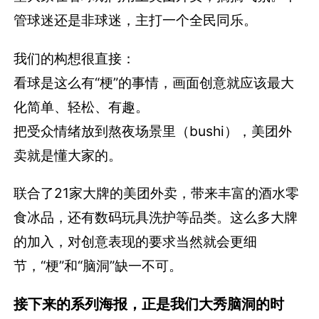
管球迷还是非球迷，主打一个全民同乐。
我们的构想很直接：
看球是这么有“梗”的事情，画面创意就应该最大
化简单、轻松、有趣。
把受众情绪放到熬夜场景里（bushi），美团外
卖就是懂大家的。
联合了21家大牌的美团外卖，带来丰富的酒水零
食冰品，还有数码玩具洗护等品类。这么多大牌
的加入，对创意表现的要求当然就会更细
节，“梗”和“脑洞”缺一不可。
接下来的系列海报，正是我们大秀脑洞的时