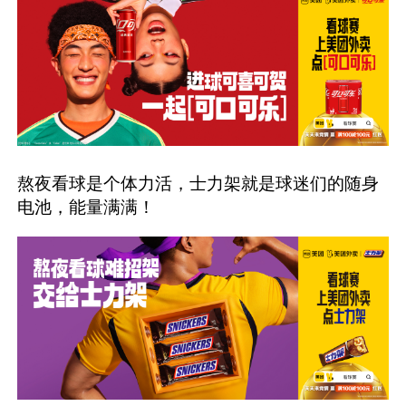
熬夜看球是个体力活，士力架就是球迷们的随身
电池，能量满满！