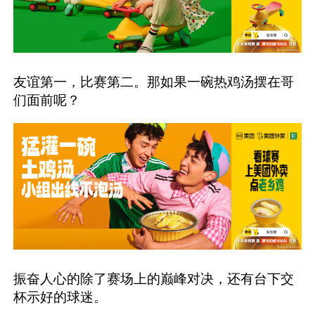
友谊第一，比赛第二。那如果一碗热鸡汤摆在哥
们面前呢？
振奋人心的除了赛场上的巅峰对决，还有台下交
杯示好的球迷。