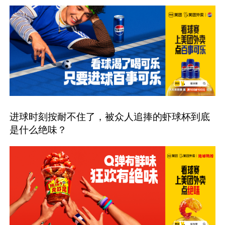
进球时刻按耐不住了，被众人追捧的虾球杯到底
是什么绝味？