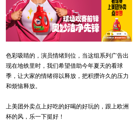
色彩吸睛的，演员情绪到位，当这组系列广告出
现在地铁里时，我们希望借助今年夏天的看球
季，让大家的情绪得以释放，把积攒许久的压力
和烦恼释放。
上美团外卖点上好吃的好喝的好玩的，跟上欧洲
杯的风，乐一下挺好！