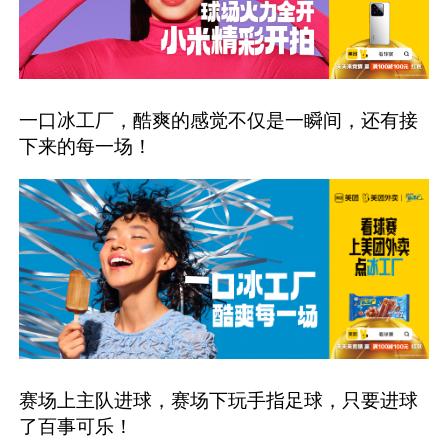
一口冰工厂，酷爽的感觉不仅是一瞬间，还有接
下来的每一场！
赛场上主队进球，赛场下玩手指足球，只要进球
了百事可乐！