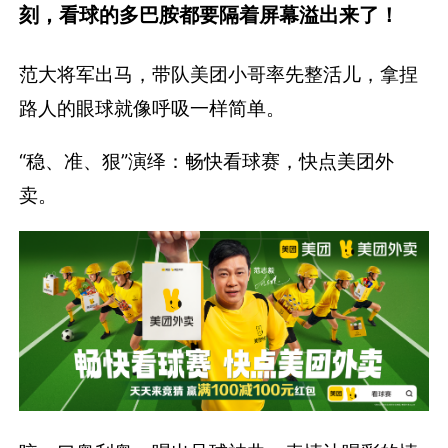
刻，看球的多巴胺都要隔着屏幕溢出来了！
范大将军出马，带队美团小哥率先整活儿，拿捏
路人的眼球就像呼吸一样简单。
“稳、准、狠”演绎：畅快看球赛，快点美团外
卖。