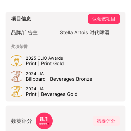
项目信息
认领该项目
品牌/广告主
Stella Artois 时代啤酒
奖项荣誉
2025 CLIO Awards
Print | Print Gold
2024 LIA
Billboard | Beverages Bronze
2024 LIA
Print | Beverages Gold
8.1
数英评分
我要评分