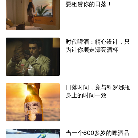
要租赁你的日落！
时代啤酒：精心设计，只
为让你顺走漂亮酒杯
日落时间，竟与科罗娜瓶
身上的时间一致
当一个600多岁的啤酒品