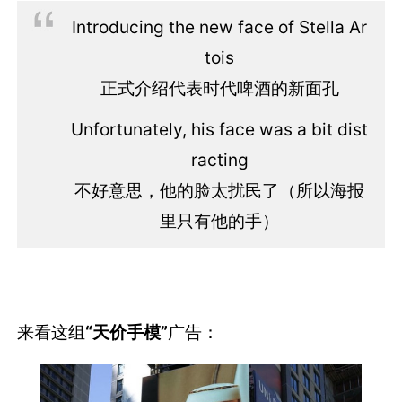
Introducing the new face of Stella Ar
tois
正式介绍代表时代啤酒的新面孔
Unfortunately, his face was a bit dist
racting
不好意思，他的脸太扰民了（所以海报
里只有他的手）
来看这组
“天价手模”
广告：