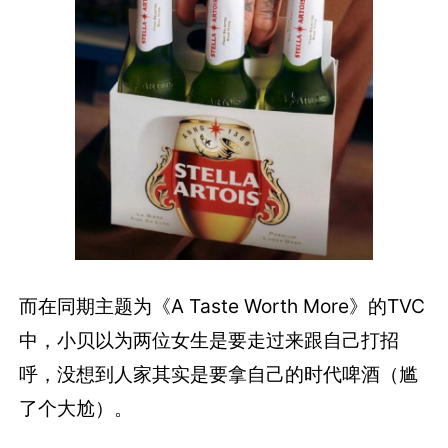
而在同期主题为《A Taste Worth More》的TVC
中，小贝以为两位女生是要走过来跟自己打招
呼，没想到人家其实是要拿自己的时代啤酒（尴
了个大尬）。