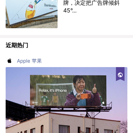
牌，决定把广告牌倾斜
45°...
近期热门
Apple 苹果