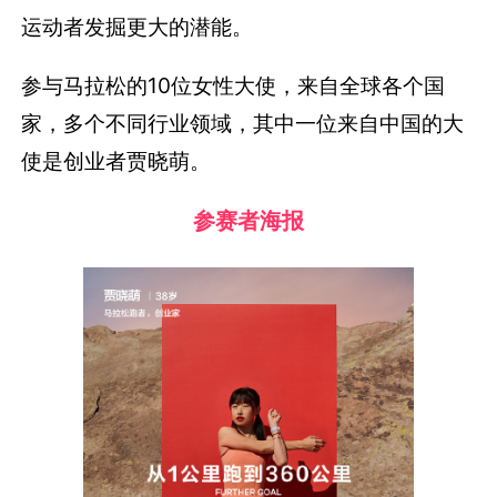
运动者发掘更大的潜能。
参与马拉松的10位女性大使，来自全球各个国
家，多个不同行业领域，其中一位来自中国的大
使是创业者贾晓萌。
参赛者海报