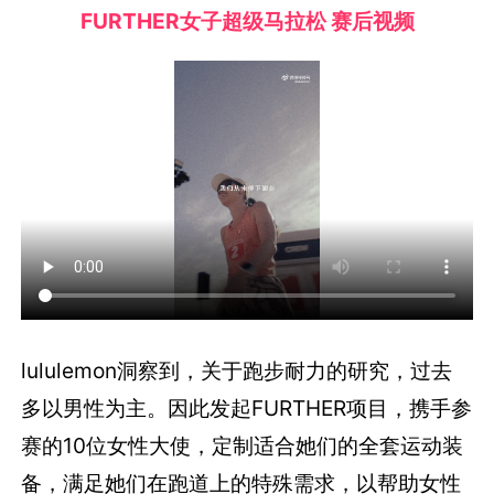
FURTHER女子超级马拉松 赛后视频
lululemon洞察到，关于跑步耐力的研究，过去
多以男性为主。因此发起FURTHER项目，携手参
赛的10位女性大使，定制适合她们的全套运动装
备，满足她们在跑道上的特殊需求，以帮助女性