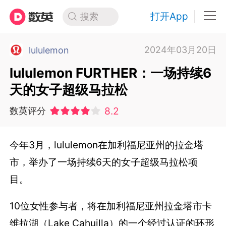
打开App
搜索
2024年03月20日
lululemon
lululemon FURTHER：一场持续6
天的女子超级马拉松
8.2
数英评分
今年3月，lululemon在加利福尼亚州的拉金塔
市，举办了一场持续6天的女子超级马拉松项
目。
10位女性参与者，将在加利福尼亚州拉金塔市卡
维拉湖（Lake Cahuilla）的一个经过认证的环形