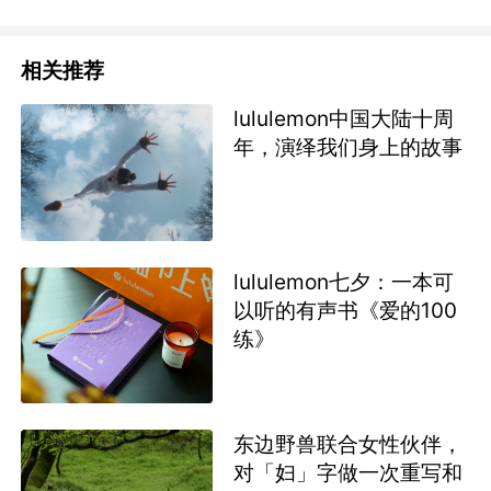
相关推荐
lululemon中国大陆十周
年，演绎我们身上的故事
lululemon七夕：一本可
以听的有声书《爱的100
练》
东边野兽联合女性伙伴，
对「妇」字做一次重写和