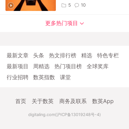
5
10
更多热门项目
最新文章
头条
热文排行榜
精选
特色专栏
最新项目
周精选
热门项目榜
全球奖库
行业招聘
数英指数
课堂
首页
关于数英
商务及联系
数英App
digitaling.com(沪ICP备13019248号-4)