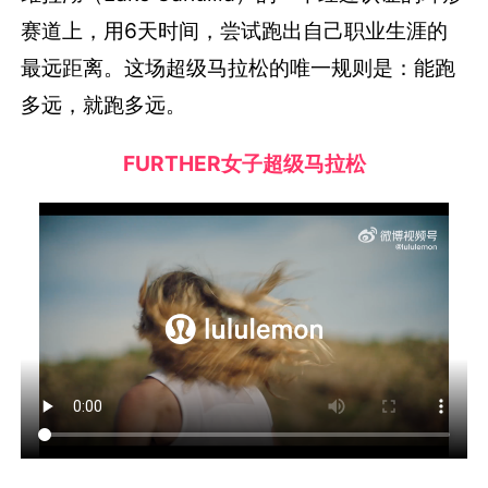
赛道上，用6天时间，尝试跑出自己职业生涯的
最远距离。这场超级马拉松的唯一规则是：能跑
多远，就跑多远。
FURTHER女子超级马拉松