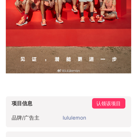
项目信息
认领该项目
品牌/广告主
lululemon