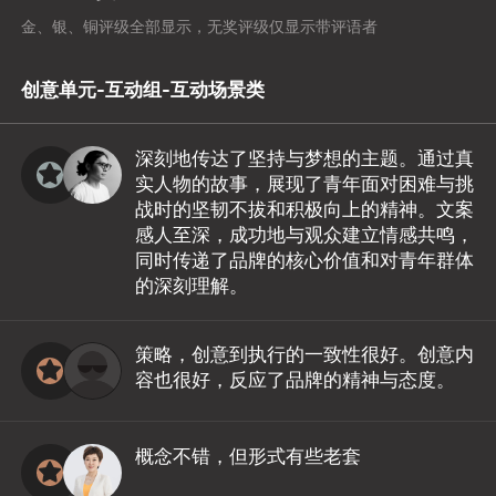
金、银、铜评级全部显示，无奖评级仅显示带评语者
创意单元-互动组-互动场景类
深刻地传达了坚持与梦想的主题。通过真
实人物的故事，展现了青年面对困难与挑
战时的坚韧不拔和积极向上的精神。文案
感人至深，成功地与观众建立情感共鸣，
同时传递了品牌的核心价值和对青年群体
的深刻理解。
策略，创意到执行的一致性很好。创意内
容也很好，反应了品牌的精神与态度。
概念不错，但形式有些老套