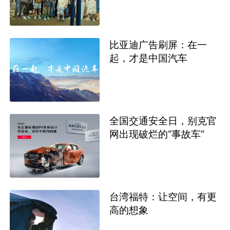
比亚迪广告刷屏：在一
起，才是中国汽车
全国交通安全日，别克官
网出现破烂的“事故车”
台湾福特：让空间，有更
高的想象