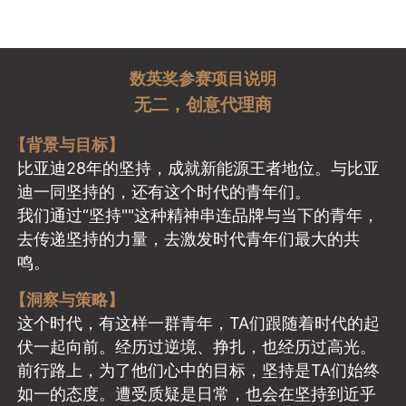
数英奖参赛项目说明
无二，创意代理商
【背景与目标】
比亚迪28年的坚持，成就新能源王者地位。与比亚
迪一同坚持的，还有这个时代的青年们。
我们通过“坚持""这种精神串连品牌与当下的青年，
去传递坚持的力量，去激发时代青年们最大的共
鸣。
【洞察与策略】
这个时代，有这样一群青年，TA们跟随着时代的起
伏一起向前。经历过逆境、挣扎，也经历过高光。
前行路上，为了他们心中的目标，坚持是TA们始终
如一的态度。遭受质疑是日常，也会在坚持到近乎