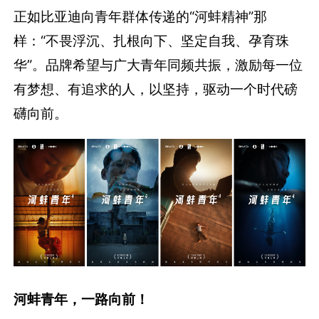
正如比亚迪向青年群体传递的“河蚌精神”那
样：“不畏浮沉、扎根向下、坚定自我、孕育珠
华”。品牌希望与广大青年同频共振，激励每一位
有梦想、有追求的人，以坚持，驱动一个时代磅
礴向前。
河蚌青年，一路向前！