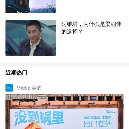
阿维塔，为什么是梁朝伟
的选择？
近期热门
Midea 美的