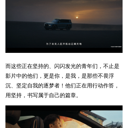
而这些正在坚持的、闪闪发光的青年们，不止是
影片中的他们，更是你，是我，是那些不畏浮
沉、坚定自我的逐梦者！他们正在用行动作答，
用坚持，书写属于自己的篇章。