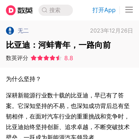
打开App
搜索
无二
2023年12月26日
比亚迪：河蚌青年，一路向前
8.8
数英评分
为什么坚持？
深耕新能源行业数十载的比亚迪，早已有了答
案。它深知坚持的不易，也深知成功背后总有坚
韧相伴，在面对汽车行业的重重挑战和竞争时，
比亚迪始终坚持创新、追求卓越，不断突破技术
壁垒，一跃成为新能源汽车领导者。