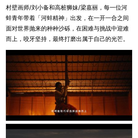
村壁画师/刘小备和高桩狮妹/梁嘉丽，每一位河
蚌青年带着「河蚌精神」出发，在一开一合之间
面对世界抛来的种种沙砾，在困难与挑战中迎难
而上，咬牙坚持，最终打磨出属于自己的光芒。