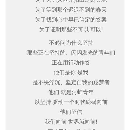
为了等到那个迟迟不到的春天
为了找到心中早已笃定的答案
为了证明那些不可以 可以!
不必问为什么坚持
那些正在坚持的、闪闪发光的青年们
正在用行动作答
他们是你 是我
是不畏浮沉、坚定自我的逐梦者
他们 就是河蚌青年
以坚持 驱动一个时代磅礴向前
他们坚信
我们向前 世界就向前!