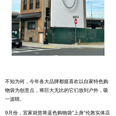
不知为何，今年各大品牌都挺喜欢以自家特色购
物袋为创意点，将巨大无比的它们放到户外，吸
一波睛。
9月份，宜家就曾将蓝色购物袋“上身”伦敦实体店