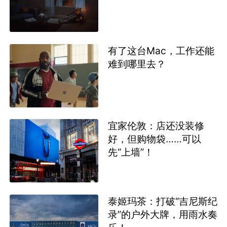
有了这台Mac，工作还能
难到哪里去？
宜家伦敦：店还没装修
好，但购物袋……可以
先“上墙”！
泰姬玛茶：打破“吉尼斯纪
录”的户外大牌，用雨水奏