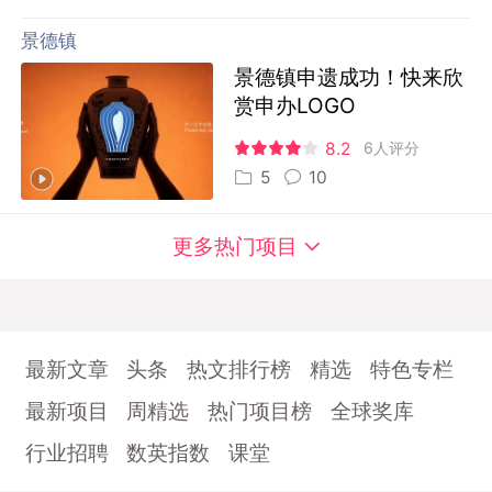
景德镇
景德镇申遗成功！快来欣
赏申办LOGO
8.2
6人评分
5
10
更多热门项目
最新文章
头条
热文排行榜
精选
特色专栏
最新项目
周精选
热门项目榜
全球奖库
行业招聘
数英指数
课堂