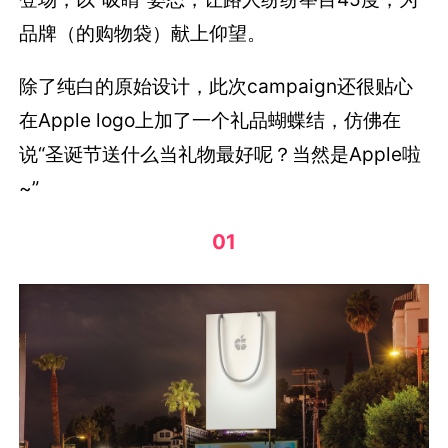
品牌（的购物袋）献上仰望。
除了纯白的原始设计，此次campaign还很贴心
在Apple logo上加了一个礼品蝴蝶结，仿佛在
说“圣诞节送什么当礼物最好呢？当然是Apple啦
~”
01