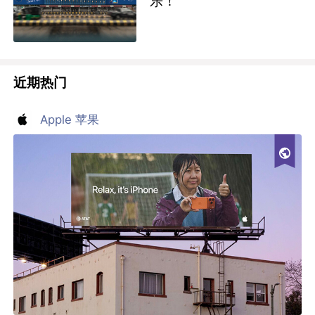
乐！
近期热门
Apple 苹果