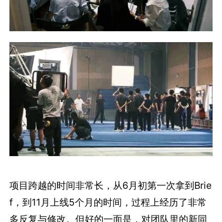
项目跨越的时间非常长，从6月初第一次拿到Brie
f，到11月上线5个月的时间，过程上经历了非常
多反复与修改。但好的一面是，对团队里的新同