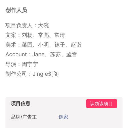
创作人员
项目负责人：大碗
文案：刘杨、常亮、常琦
美术：菜园、小明、袜子、赵诣
Account：Jane、苏苏、孟雪
导演：周宁宁
制作公司：Jingle剑阁
项目信息
认领该项目
品牌/广告主
链家