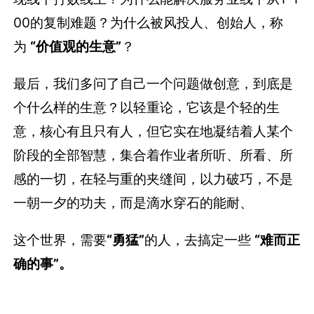
00的复制难题？为什么被风投人、创始人，称
为
“价值观的生意”
？
最后，我们多问了自己一个问题做创意，到底是
个什么样的生意？以轻重论，它该是个轻的生
意，核心有且只有人，但它实在地凝结着人某个
阶段的全部智慧，集合着作业者所听、所看、所
感的一切，在轻与重的夹缝间，以力破巧，不是
一朝一夕的功夫，而是滴水穿石的能耐、
这个世界，需要
“勇猛”
的人，去搞定一些
“难而正
确的事”。