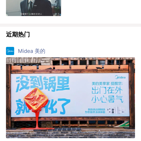
近期热门
Midea 美的