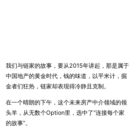
我们与链家的故事，要从2015年讲起，那是属于
中国地产的黄金时代，钱的味道，以平米计，掘
金者们狂热，链家却表现得冷静且克制。
在一个晴朗的下午，这个未来房产中介领域的领
头羊，从无数个Option里，选中了“连接每个家
的故事”。