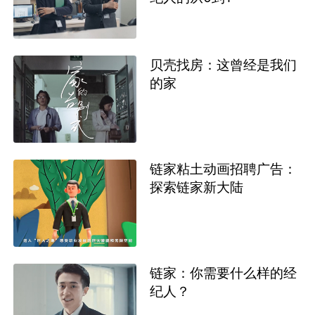
贝壳找房：这曾经是我们
的家
链家粘土动画招聘广告：
探索链家新大陆
链家：你需要什么样的经
纪人？