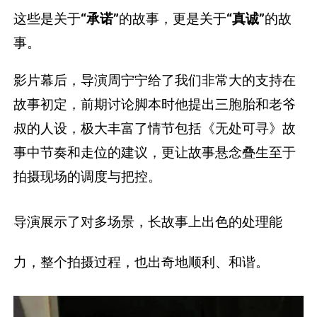
这些是关于
“承诺”
的故事，更是关于
“真诚”
的故
事。
影片幕后，导演周宁宁给了我们非常大的支持在
故事初定，前期讨论脚本时他提出三胞胎和老爷
叔的人设，极大丰富了情节包括《无处可寻》故
事中节奏和走位的建议，更让故事悬念叠生至于
拍摄现场的调度与把控。
导演展示了对多场景，长故事上出色的处理能
力，整个拍摄过程，也出奇地顺利、和谐。