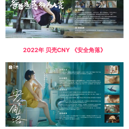
2022年 贝壳CNY 《安全角落》