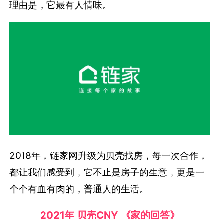
理由是，它最有人情味。
2018年，链家网升级为贝壳找房，每一次合作，
都让我们感受到，它不止是房子的生意，更是一
个个有血有肉的，普通人的生活。
2021年 贝壳CNY 《家的回答》