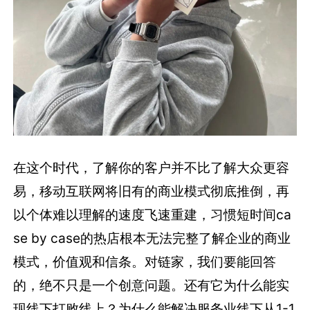
在这个时代，了解你的客户并不比了解大众更容
易，移动互联网将旧有的商业模式彻底推倒，再
以个体难以理解的速度飞速重建，习惯短时间ca
se by case的热店根本无法完整了解企业的商业
模式，价值观和信条。对链家，我们要能回答
的，绝不只是一个创意问题。还有它为什么能实
现线下打败线上？为什么能解决服务业线下从1-1