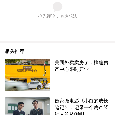
抢先评论，表达想法
相关推荐
美团外卖卖房了，榴莲房
产中心限时开业
链家微电影《小白的成长
笔记》：记录一个房产经
纪人的从0到1