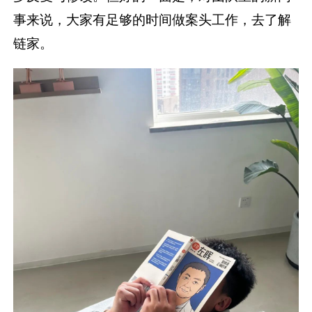
事来说，大家有足够的时间做案头工作，去了解
链家。