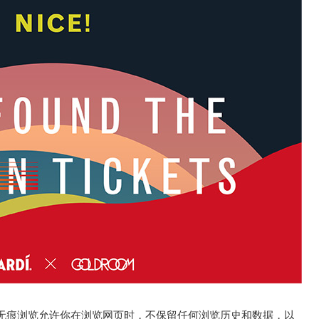
无痕浏览允许你在浏览网页时，不保留任何浏览历史和数据，以