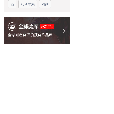
酒
活动网站
网站