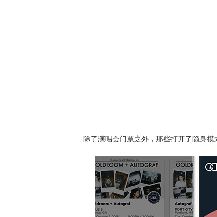
除了演唱会门票之外，那些打开了隐身模