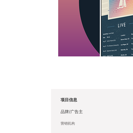
项目信息
品牌/广告主
营销机构