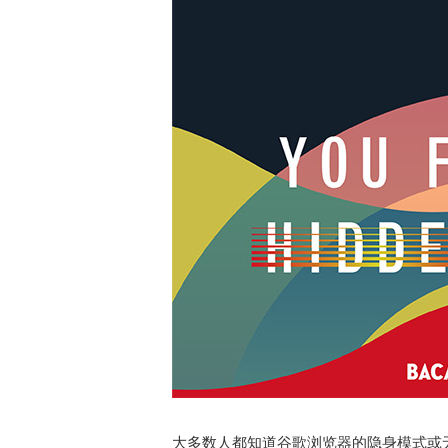
大多数人都知道谷歌浏览器的隐身模式或