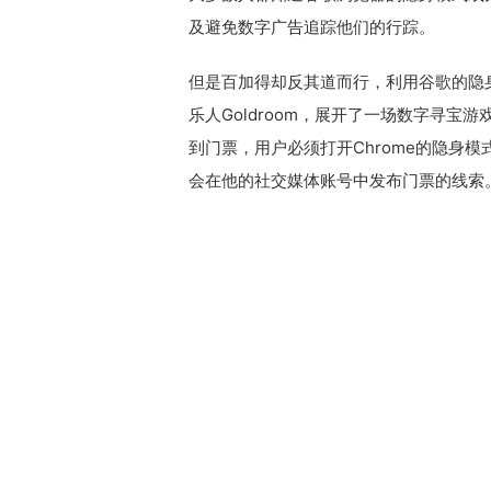
及避免数字广告追踪他们的行踪。
但是百加得却反其道而行，利用谷歌的隐
乐人Goldroom，展开了一场数字寻宝
到门票，用户必须打开Chrome的隐身模
会在他的社交媒体账号中发布门票的线索