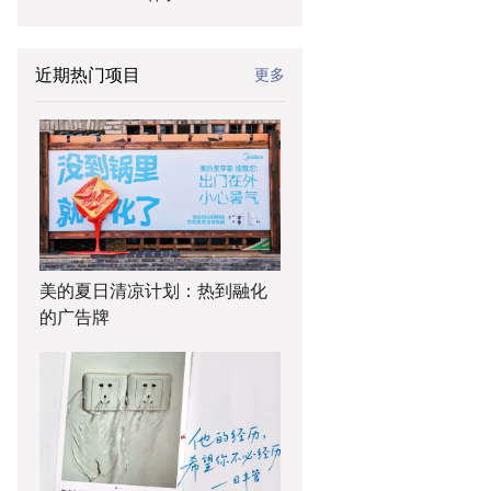
近期热门项目
更多
美的夏日清凉计划：热到融化
的广告牌