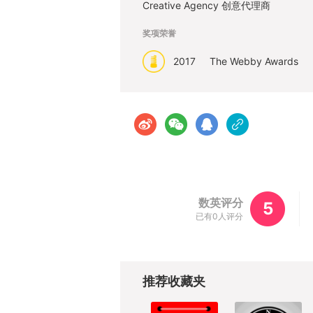
Creative Agency 创意代理商
奖项荣誉
2017
The Webby Awards
数英评分
5
已有0人评分
推荐收藏夹