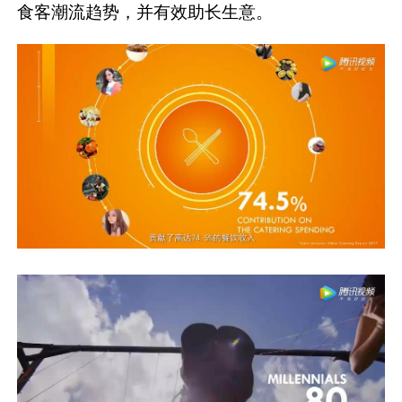
食客潮流趋势，并有效助长生意。