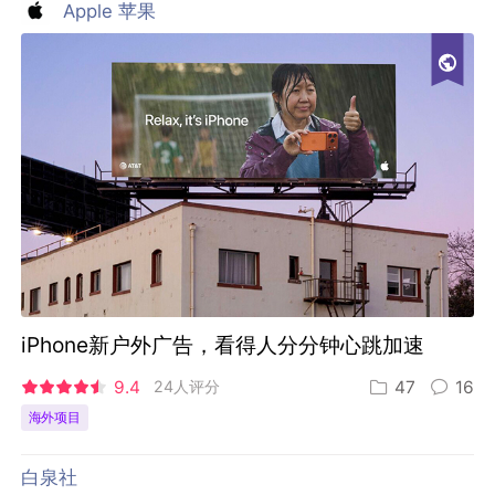
Apple 苹果
iPhone新户外广告，看得人分分钟心跳加速
9.4
24人评分
47
16
海外项目
白泉社