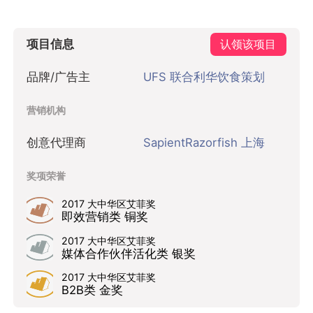
项目信息
认领该项目
品牌/广告主
UFS 联合利华饮食策划
营销机构
创意代理商
SapientRazorfish 上海
奖项荣誉
2017 大中华区艾菲奖
即效营销类 铜奖
2017 大中华区艾菲奖
媒体合作伙伴活化类 银奖
2017 大中华区艾菲奖
B2B类 金奖