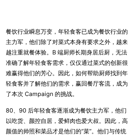
餐饮行业瞬息万变，年轻食客已成为餐饮行业的
主力军，他们除了对菜式本身有要求之外，越来
越注重就餐体验。B 端厨师长期身居后厨，无法
准确了解年轻食客需求，仅仅通过菜式的创新很
难赢得他们的芳心。因此，如何帮助厨师找到年
轻食客并了解他们的需求，赢回餐厅客流，成为
了本次 Campaign 的挑战。
80、90 后年轻食客逐渐成为餐饮主力军，他们
以吃货、颜控自居，爱鲜肉也爱大叔。因此，高
颜值的帅照和菜品才是他们的“菜”。他们与传统