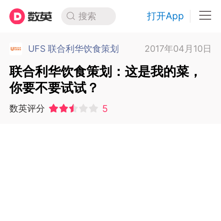
打开App
搜索
UFS 联合利华饮食策划
2017年04月10日
联合利华饮食策划：这是我的菜，
你要不要试试？
5
数英评分