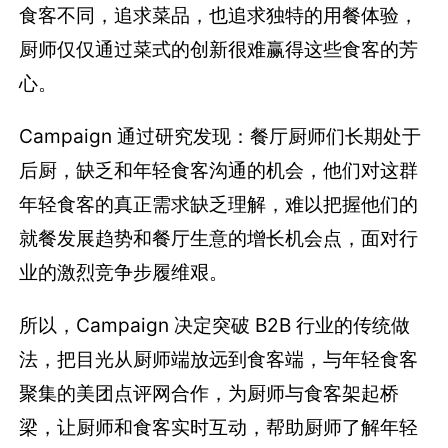
食客不同，追求菜品，也追求独特的用餐体验，
厨师仅仅通过菜式的创新很难赢得这些食客的芳
心。
Campaign 通过研究发现：餐厅厨师们长期处于
后厨，缺乏和年轻食客沟通的机会，他们对这群
年轻食客的真正需求缺乏理解，难以把握他们的
就餐发展趋势和餐厅生意的增长机会点，面对行
业的激烈竞争步履维艰。
所以，Campaign 决定突破 B2B 行业的传统做
法，把目光从厨师端放远到食客端，与年轻食客
聚集的美团点评网合作，为厨师与食客架起桥
梁，让厨师和食客实时互动，帮助厨师了解年轻