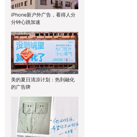
iPhone新户外广告，看得人分
分钟心跳加速
美的夏日清凉计划：热到融化
的广告牌