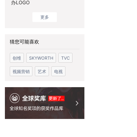
办LOGO
更多
猜您可能喜欢
创维
SKYWORTH
TVC
视频营销
艺术
电视