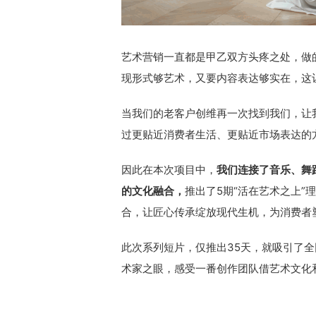
艺术营销一直都是甲乙双方头疼之处，做
现形式够艺术，又要内容表达够实在，这
当我们的老客户创维再一次找到我们，让
过更贴近消费者生活、更贴近市场表达的方
因此在本次项目中，
我们连接了音乐、舞
的文化融合，
推出了5期“活在艺术之上
合，让匠心传承绽放现代生机，为消费者
此次系列短片，仅推出35天，就吸引了全
术家之眼，感受一番创作团队借艺术文化