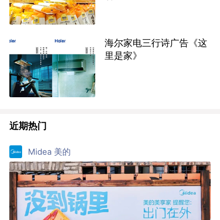
海尔家电三行诗广告《这
里是家》
近期热门
Midea 美的