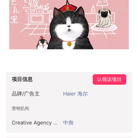
项目信息
认领该项目
品牌/广告主
Haier 海尔
营销机构
Creative Agency 创意代理商
中舆