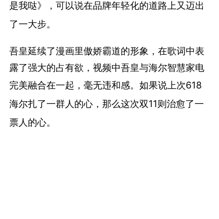
是我哒》，可以说
在品牌年轻化的道路上又迈出
了一大步。
吾皇延续了漫画里傲娇霸道的形象，在歌词中表
露了强大的占有欲，视频中吾皇与海尔智慧家电
完美融合在一起，毫无违和感。
如果说上次618
海尔扎了一群人的心，那么这次双11则治愈了一
票人的心。