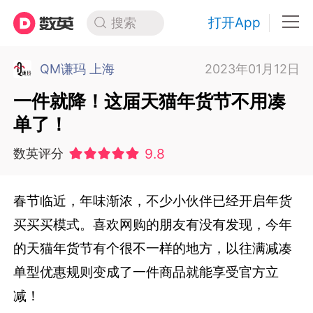
打开App
搜索
QM谦玛 上海
2023年01月12日
一件就降！这届天猫年货节不用凑
单了！
9.8
数英评分
春节临近，年味渐浓，不少小伙伴已经开启年货
买买买模式。喜欢网购的朋友有没有发现，今年
的天猫年货节有个很不一样的地方，以往满减凑
单型优惠规则变成了一件商品就能享受官方立
减！