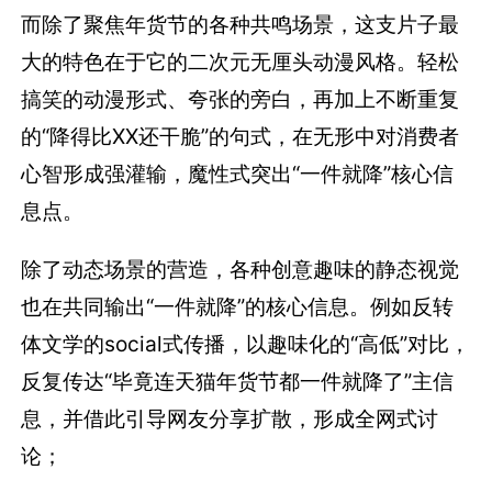
而除了聚焦年货节的各种共鸣场景，这支片子最
大的特色在于它的二次元无厘头动漫风格。轻松
搞笑的动漫形式、夸张的旁白，再加上不断重复
的“降得比XX还干脆”的句式，在无形中对消费者
心智形成强灌输，魔性式突出“一件就降”核心信
息点。
除了动态场景的营造，各种创意趣味的静态视觉
也在共同输出“一件就降”的核心信息。例如反转
体文学的social式传播，以趣味化的“高低”对比，
反复传达“毕竟连天猫年货节都一件就降了”主信
息，并借此引导网友分享扩散，形成全网式讨
论；