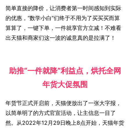
简单直接的降价，让消费者第一时间感知到实际
的优惠，“数学小白”们终于不用为了买买买而算
算算了，一键下单，一件就享官方立减！不难看
出天猫和商家们这一波的诚意真的是拉满了！
助推“一件就降”利益点，烘托全网
年货大促氛围
年货节正式开启前，天猫便放出了一张大字报，
以简单明了的方式官宣活动，让主信息一目了
然。从2022年12月29日晚上8点开始，天猫年货