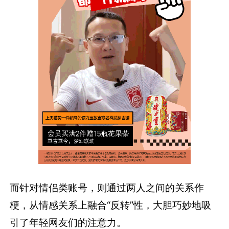
而针对情侣类账号，则通过两人之间的关系作
梗，从情感关系上融合“反转”性，大胆巧妙地吸
引了年轻网友们的注意力。