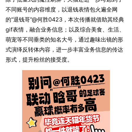
不同账号的内容维度，以退钱表情包火遍全网
的“退钱哥”@何胜0423，本次传播就借助其经典
gif表情，融合业务信息；以及综合美食、生活、
萌宠等不同垂类的知名大号，通过趣味出镜的形
式演绎反转体内容，进一步丰富业务信息的传达
形式，提升粉丝的接受度。