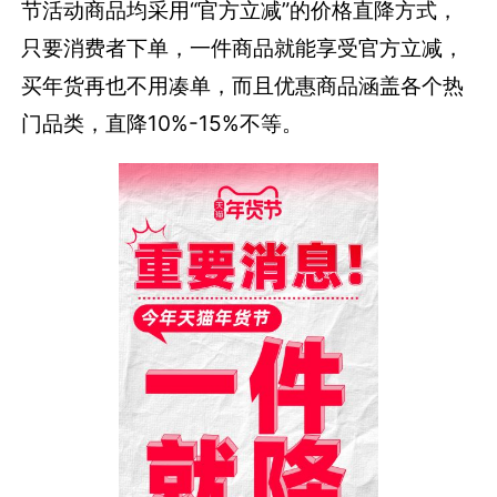
节活动商品均采用“官方立减”的价格直降方式，
只要消费者下单，一件商品就能享受官方立减，
买年货再也不用凑单，而且优惠商品涵盖各个热
门品类，直降10%-15%不等。