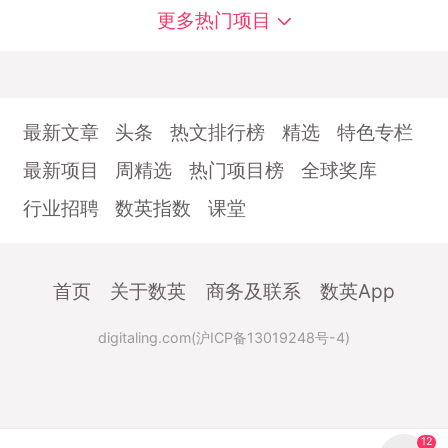
更多热门项目
最新文章
头条
热文排行榜
精选
特色专栏
最新项目
周精选
热门项目榜
全球奖库
行业招聘
数英指数
课堂
首页
关于数英
商务及联系
数英App
digitaling.com(沪ICP备13019248号-4)
12