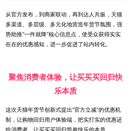
从官方发布，到商家联动，再到达人共振，天猫
多渠道、多层级、多元化地营造年货节氛围，强
势助推“一件就降”核心信息点，使受众获得实实
在在的优惠感知，进一步促进了站内转化。
聚焦消费者体验，让买买买回归快
乐本质
这次天猫年货节创新式提出“官方立减”的优惠机
制，让购物回归用户体验端，把实打实的优惠还
给消费者，让买买买回归简单快乐的本质。