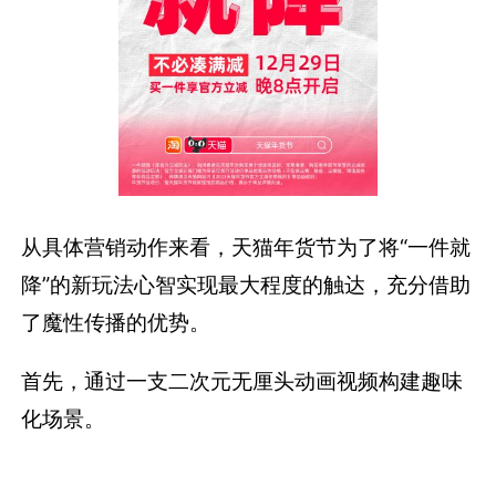
从具体营销动作来看，天猫年货节为了将“一件就
降”的新玩法心智实现最大程度的触达，充分借助
了魔性传播的优势。
首先，通过一支二次元无厘头动画视频构建趣味
化场景。