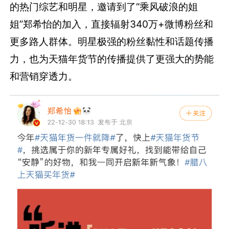
的热门综艺和明星，邀请到了“乘风破浪的姐
姐”郑希怡的加入，直接辐射340万+微博粉丝和
更多路人群体。明星极强的粉丝黏性和话题传播
力，也为天猫年货节的传播提供了更强大的势能
和营销穿透力。