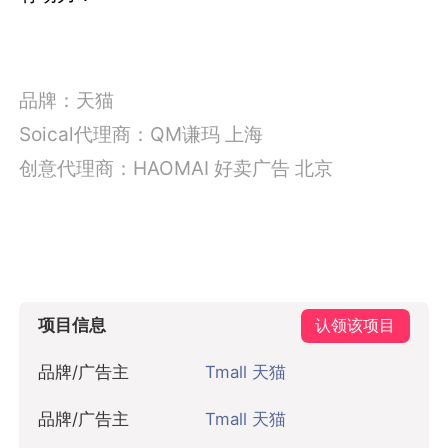
品牌：天猫
Soical代理商：QM谦玛 上海
创意代理商：HAOMAI 好卖广告 北京
项目信息
认领该项目
品牌/广告主
Tmall 天猫
品牌/广告主
Tmall 天猫