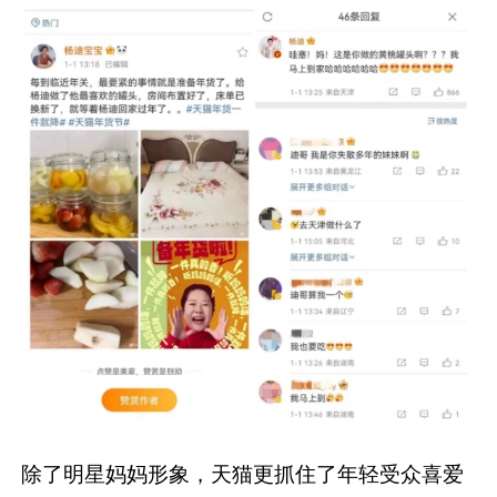
除了明星妈妈形象，天猫更抓住了年轻受众喜爱