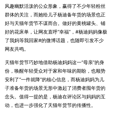
风趣幽默活泼的公众形象，赢得了不少年轻粉丝
群体的关注，而她给儿子杨迪备年货的场景也正
好与天猫年货节不谋而合。做好的黄桃罐头、铺
好的花床单，让网友直呼“幸福”，#杨迪妈妈像极
了我妈等我回家#的微博话题，也随即引发不少
网友共鸣。
天猫年货节巧妙地借助杨迪妈妈这一“母亲”的身
份，唤醒年轻受众对于家和年味的期盼，也顺势
安利了“一件就降”的核心信息，而杨迪妈妈为儿
子准备年货的场景无形中激起了消费者囤年货的
念头。值得一提的是，杨迪在评论区与妈妈的互
动，也进一步强化了天猫年货节的传播性。