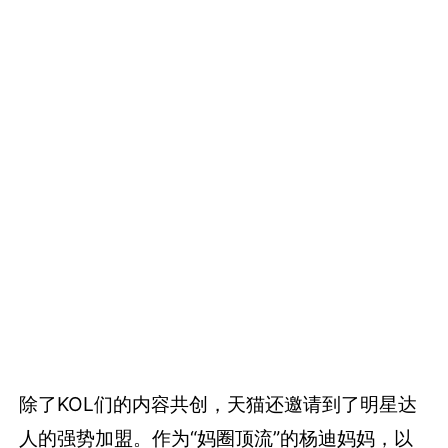
除了KOL们的内容共创，天猫还邀请到了明星达
人的强势加盟。作为“妈圈顶流”的杨迪妈妈，以