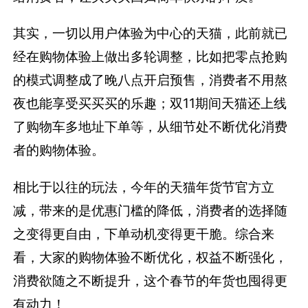
其实，一切以用户体验为中心的天猫，此前就已
经在购物体验上做出多轮调整，比如把零点抢购
的模式调整成了晚八点开启预售，消费者不用熬
夜也能享受买买买的乐趣；双11期间天猫还上线
了购物车多地址下单等，从细节处不断优化消费
者的购物体验。
相比于以往的玩法，今年的天猫年货节官方立
减，带来的是优惠门槛的降低，消费者的选择随
之变得更自由，下单动机变得更干脆。综合来
看，大家的购物体验不断优化，权益不断强化，
消费欲随之不断提升，这个春节的年货也囤得更
有动力！