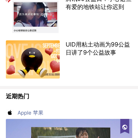
有爱的地铁站让你迟到
UID用粘土动画为99公益
日讲了9个公益故事
近期热门
Apple 苹果