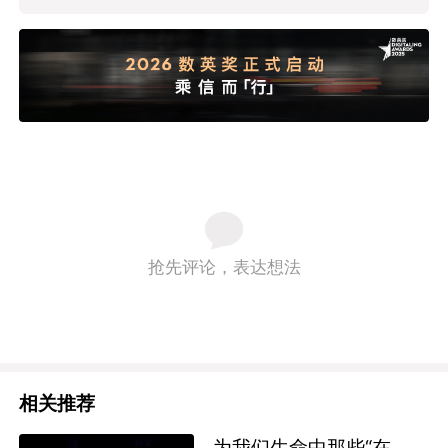
抢先评论，表达想法
相关推荐
为我们生命中那些“在