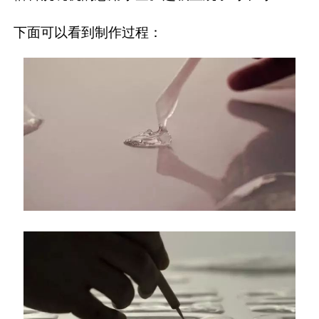
下面可以看到制作过程：