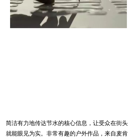
简洁有力地传达节水的核心信息，让受众在街头
就能眼见为实。非常有趣的户外作品，来自麦肯