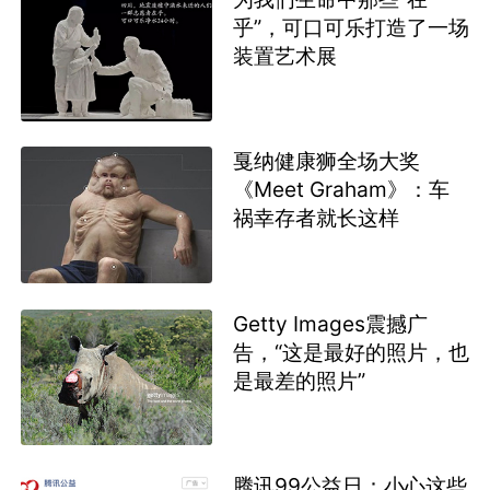
乎”，可口可乐打造了一场
装置艺术展
戛纳健康狮全场大奖
《Meet Graham》：车
祸幸存者就长这样
Getty Images震撼广
告，“这是最好的照片，也
是最差的照片”
腾讯99公益日：小心这些