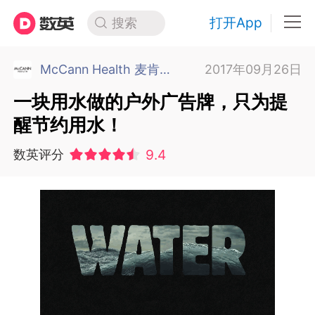
打开App
搜索
McCann Health 麦肯健康中国
2017年09月26日
一块用水做的户外广告牌，只为提
醒节约用水！
9.4
数英评分