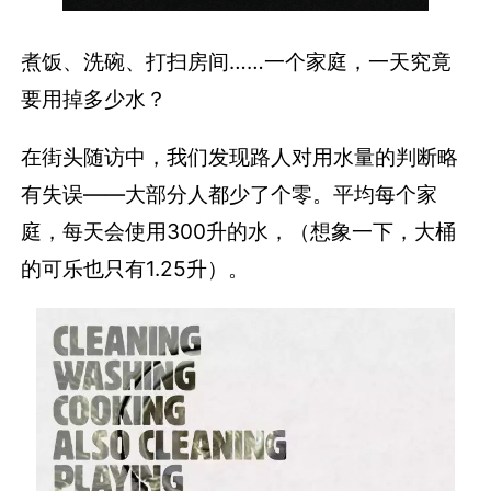
煮饭、洗碗、打扫房间……一个家庭，一天究竟
要用掉多少水？
在街头随访中，我们发现路人对用水量的判断略
有失误——大部分人都少了个零。平均每个家
庭，每天会使用300升的水，（想象一下，大桶
的可乐也只有1.25升）。