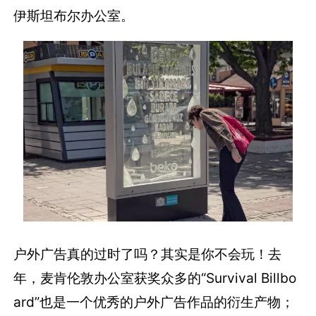
伊斯坦布尔办公室。
户外广告真的过时了吗？其实是你不会玩！去
年，麦肯伦敦办公室获奖众多的“Survival Billbo
ard”也是一个优秀的户外广告作品的衍生产物；