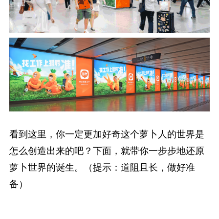
看到这里，你一定更加好奇这个萝卜人的世界是
怎么创造出来的吧？下面，就带你一步步地还原
萝卜世界的诞生。（提示：道阻且长，做好准
备）