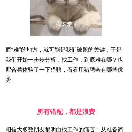
而“难”的地方，就可能是我们破题的关键，于是
我们开始一步步分析，找工作，到底难在哪？也
配合着体验了一下猎聘，看看用猎聘会有哪些优
势。
所有错配，都是浪费
相信大多数朋友都明白找工作的痛苦：从准备简