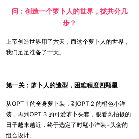
问：创造一个萝卜人的世界，拢共分几
步？
上帝创造世界用了六天，而这个萝卜人的世界，
我们足足准备了十天。
第一关：萝卜人的造型，困难程度四颗星
从OPT 1 的全身萝卜装，到OPT 2 的橙色小洋
装，再到OPT 3 的可爱萝卜头套，眼看离拍摄的
日子越来越近，终于选定了时髦小洋装+头套的
组合设计。