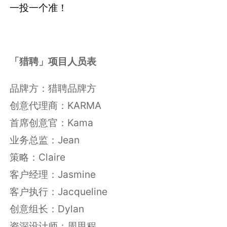
希望我们的努力和创意能够帮助到品牌，更希望
每一位正在求职的朋友，在猎聘上找工作，都能
一投一个准！
「猎聘」项目人员表
品牌方：猎聘品牌方
创意代理商：KARMA
首席创意官：Kama
业务总监：Jean
策略：Claire
客户经理：Jasmine