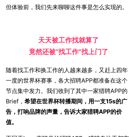
但体验前，我们先来聊聊这件事是怎么实现的。
天天被工作找就算了
竟然还被“找工作”找上门了
随着找工作和换工作的人越来越多，又赶上四年
一度的世界杯赛事，各大招聘APP都准备在这个
节点集中发力。我们收到了其中一家猎聘APP的
Brief，
希望在世界杯转播期间，用一支15s的广
告，打响品牌的声量，告诉大家猎聘APP的价
值。