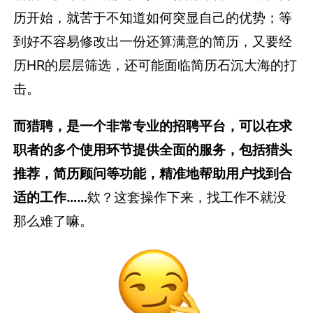
历开始，就苦于不知道如何突显自己的优势；等
到好不容易修改出一份还算满意的简历，又要经
历HR的层层筛选，还可能面临简历石沉大海的打
击。
而猎聘，是一个非常专业的招聘平台，可以在求
职者的多个使用环节提供全面的服务，包括猎头
推荐，简历顾问等功能，精准地帮助用户找到合
适的工作……
欸？这套操作下来，找工作不就没
那么难了嘛。