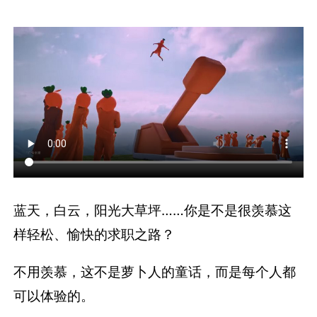
蓝天，白云，阳光大草坪……你是不是很羡慕这
样轻松、愉快的求职之路？
不用羡慕，这不是萝卜人的童话，而是每个人都
可以体验的。