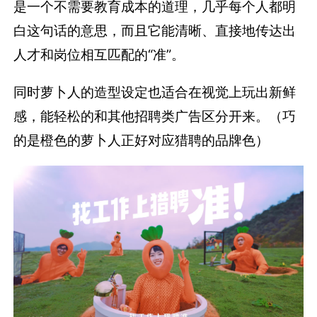
是一个不需要教育成本的道理，几乎每个人都明
白这句话的意思，而且它能清晰、直接地传达出
人才和岗位相互匹配的“准”。
同时萝卜人的造型设定也适合在视觉上玩出新鲜
感，能轻松的和其他招聘类广告区分开来。（巧
的是橙色的萝卜人正好对应猎聘的品牌色）