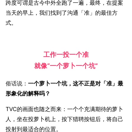
跨度可谓是古今中外全跑了一遍，最终，在提案
当天的早上，我们找到了沟通「准」的最佳方
式。
工作一投一个准
就像“一个萝卜一个坑”
俗话说：
一个萝卜一个坑，这不正是对「准」最
形象化的解释吗？
TVC的画面也随之而来：一个个充满期待的萝卜
人，坐在投萝卜机上，按下猎聘按钮后，将自己
投射到最适合的位置。