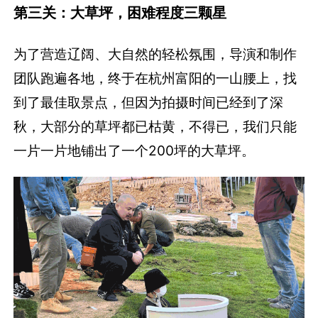
第三关：大草坪，困难程度三颗星
为了营造辽阔、大自然的轻松氛围，导演和制作
团队跑遍各地，终于在杭州富阳的一山腰上，找
到了最佳取景点，但因为拍摄时间已经到了深
秋，大部分的草坪都已枯黄，不得已，我们只能
一片一片地铺出了一个200坪的大草坪。