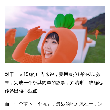
对于一支15s的广告来说，要用最抢眼的视觉效
果，完成一个极其简单的故事，并清晰、准确地
传递出核心观点。
而「一个萝卜一个坑」，最妙的地方就在于，这