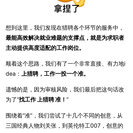
想到这里，我们发现在猎聘各个环节的服务中，
最能高效解决就业难题的支撑点，就是为求职者
主动提供高度适配的工作岗位。
顺着这个思路，我们有了一个非常直接、有力地i
dea：
上猎聘，工作一投一个准。
遗憾的是，因为审核风险，我们最后把这句话改
为了“
找工作 上猎聘 准！
”
围绕着“准”，我们尝试了十几个不同的创意，从
三国经典人物刘关张，到英伦特工007，创意的