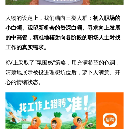
人物的设定上，我们瞄向三类人群：
初入职场的
小白领、观望新机会的资深白领、寻求向上发展
的中高管，精准地辐射向各阶段的职场人士对找
工作的真实需求。
KV上采取了“氛围感”策略，用充满希望的色调，
清楚地展示被投进理想坑位后，萝卜人满意、开
心的情绪状态。