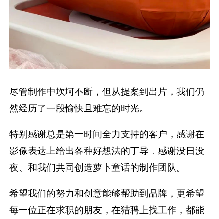
尽管制作中坎坷不断，但从提案到出片，我们仍
然经历了一段愉快且难忘的时光。
特别感谢总是第一时间全力支持的客户，感谢在
影像表达上给出各种好想法的丁导，感谢没日没
夜、和我们共同创造萝卜童话的制作团队。