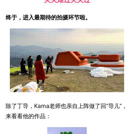
终于，进入最期待的拍摄环节啦。
除了丁导，Kama老师也亲自上阵做了回“导儿”，
来看看他的作品：