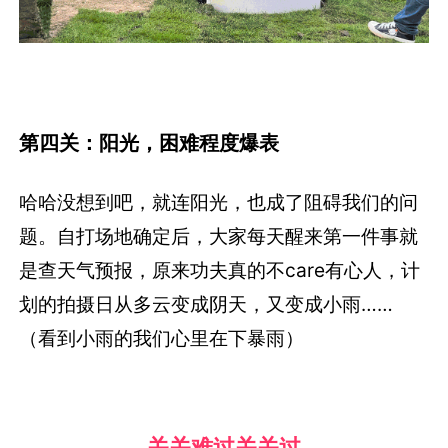
第四关：阳光，困难程度爆表
哈哈没想到吧，就连阳光，也成了阻碍我们的问
题。自打场地确定后，大家每天醒来第一件事就
是查天气预报，原来功夫真的不care有心人，计
划的拍摄日从多云变成阴天，又变成小雨……
（看到小雨的我们心里在下暴雨）
关关难过关关过