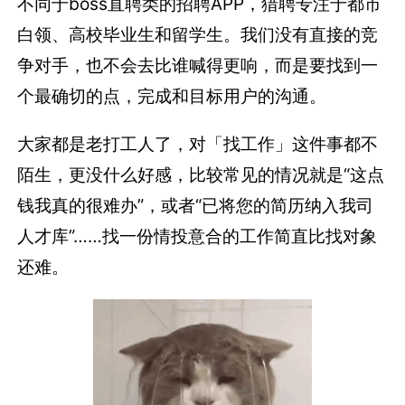
不同于boss直聘类的招聘APP，猎聘专注于都市
白领、高校毕业生和留学生。我们没有直接的竞
争对手，也不会去比谁喊得更响，而是要找到一
个最确切的点，完成和目标用户的沟通。
大家都是老打工人了，对「找工作」这件事都不
陌生，更没什么好感，比较常见的情况就是“这点
钱我真的很难办”，或者“已将您的简历纳入我司
人才库”……找一份情投意合的工作简直比找对象
还难。