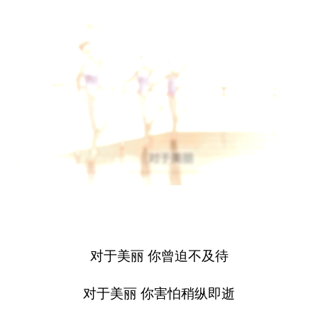
对于美丽 你曾迫不及待
对于美丽 你害怕稍纵即逝