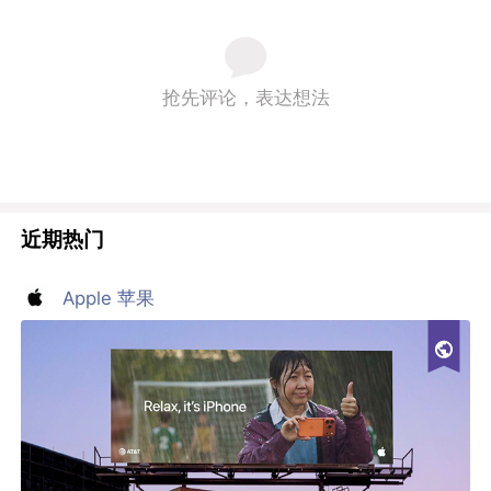
抢先评论，表达想法
近期热门
Apple 苹果