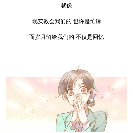
就像
现实教会我们的 也许是忙碌
而岁月留给我们的 不仅是回忆