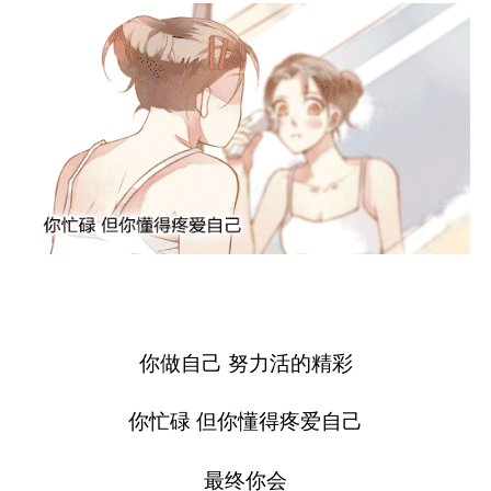
你做自己 努力活的精彩
你忙碌 但你懂得疼爱自己
最终你会