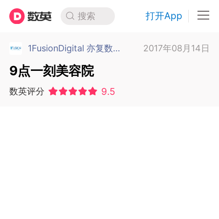
打开App
搜索
1FusionDigital 亦复数字 上海
2017年08月14日
9点一刻美容院
9.5
数英评分