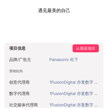
遇见最美的自己
项目信息
认领该项目
品牌/广告主
Panasonic 松下
营销机构
创意代理商
1FusionDigital 亦复数字 上海
数字代理商
1FusionDigital 亦复数字 上海
社交媒体代理商
1FusionDigital 亦复数字 上海