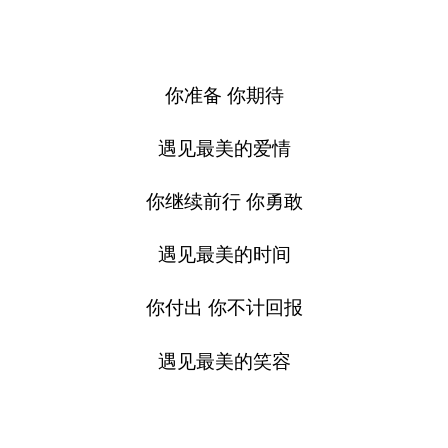
你准备 你期待
遇见最美的爱情
你继续前行 你勇敢
遇见最美的时间
你付出 你不计回报
遇见最美的笑容