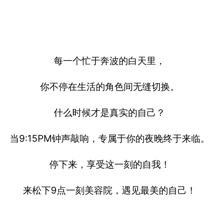
每一个忙于奔波的白天里，
你不停在生活的角色间无缝切换。
什么时候才是真实的自己？
当9:15PM钟声敲响，专属于你的夜晚终于来临。
停下来，享受这一刻的自我！
来松下9点一刻美容院，遇见最美的自己！