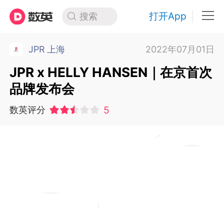
打开App
搜索
JPR 上海
2022年07月01日
JPR x HELLY HANSEN｜在京首次
品牌发布会
5
数英评分