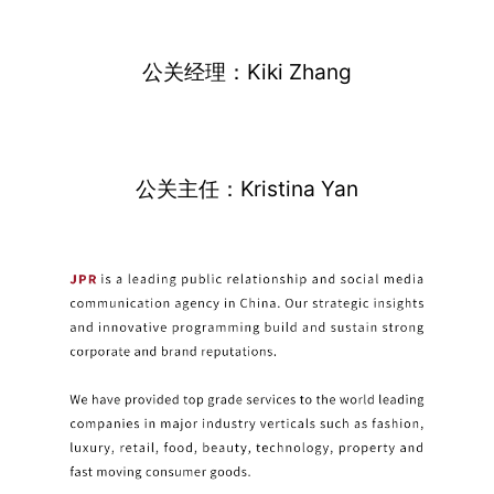
公关经理：Kiki Zhang
公关主任：Kristina Yan