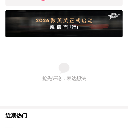
抢先评论，表达想法
近期热门