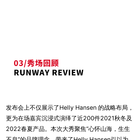
发布会上不仅展示了Helly Hansen 的战略布局，
更为在场嘉宾沉浸式演绎了近200件2021秋冬及
2022春夏产品。本次大秀聚焦“心怀山海，生生
不息”的品牌理念，带来了Helly Hansen引以为