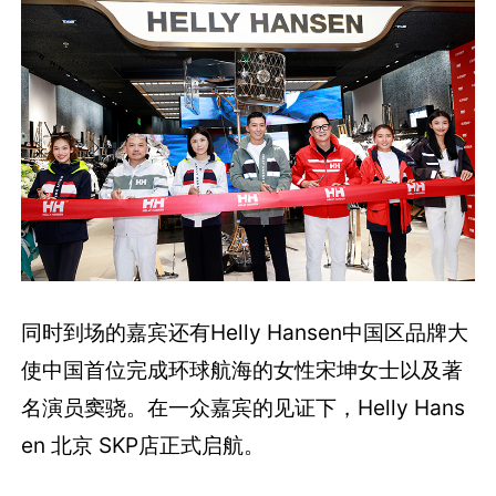
同时到场的嘉宾还有Helly Hansen中国区品牌大
使中国首位完成环球航海的女性宋坤女士以及著
名演员窦骁。在一众嘉宾的见证下，Helly Hans
en 北京 SKP店正式启航。