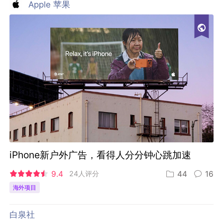
Apple 苹果
iPhone新户外广告，看得人分分钟心跳加速
9.4
24人评分
44
16
海外项目
白泉社