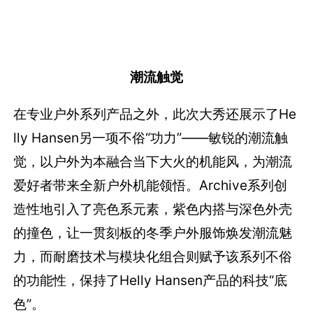
潮流触觉
在专业户外系列产品之外，此次大秀还展示了He
lly Hansen另一项不俗“功力”——敏锐的潮流触
觉，以户外为本融合当下大火的机能风，为潮流
爱好者带来全新户外机能领悟。Archive系列创
造性地引入了亮色系元素，紫色内搭与深色外壳
的撞色，让一贯刻板的冬季户外服饰焕发潮流魅
力，而耐磨技术与模块化组合则赋予该系列不俗
的功能性，保持了Helly Hansen产品的科技“底
色”。