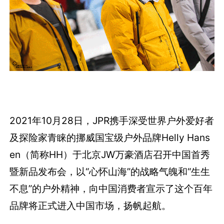
2021年10月28日，JPR携手深受世界户外爱好者
及探险家青睐的挪威国宝级户外品牌Helly Hans
en（简称HH）于北京JW万豪酒店召开中国首秀
暨新品发布会，以“心怀山海”的战略气魄和“生生
不息”的户外精神，向中国消费者宣示了这个百年
品牌将正式进入中国市场，扬帆起航。