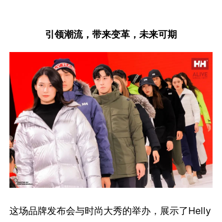
引领潮流，带来变革，未来可期
这场品牌发布会与时尚大秀的举办，展示了Helly