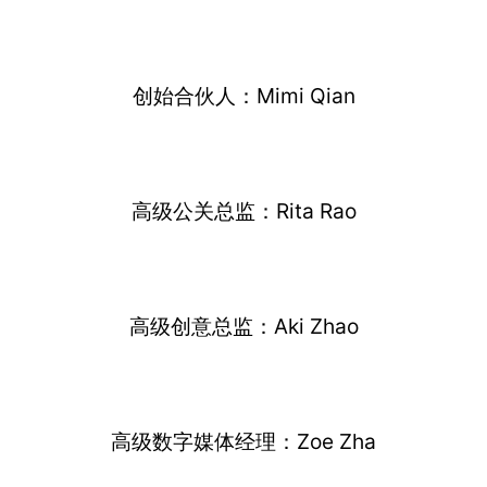
创始合伙人：Mimi Qian
高级公关总监：Rita Rao
高级创意总监：Aki Zhao
高级数字媒体经理：Zoe Zha