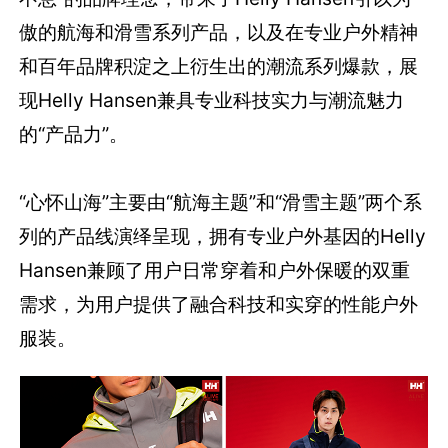
傲的航海和滑雪系列产品，以及在专业户外精神
和百年品牌积淀之上衍生出的潮流系列爆款，展
现Helly Hansen兼具专业科技实力与潮流魅力
的“产品力”。
“心怀山海”主要由“航海主题”和“滑雪主题”两个系
列的产品线演绎呈现，拥有专业户外基因的Helly
Hansen兼顾了用户日常穿着和户外保暖的双重
需求，为用户提供了融合科技和实穿的性能户外
服装。