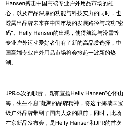
Hansen搏击中国高端专业户外用品市场的雄
心，以及产品深厚的功能与科技实力的同时，也
透露出品牌未来在中国市场的发展路径与成功“密
码”。Helly Hansen的出现，使得航海与滑雪等
专业户外运动爱好者们有了新的高品质选择，中
国高端专业户外用品市场将会掀起一波新的热
潮。
JPR本次的职责，既有宣扬Helly Hansen“心怀山
海，生生不息”凝聚的品牌精神，将这个挪威国宝
级户外品牌带到了国内大众的眼前，同时，此场
在京新品发布会，是Helly Hansen和JPR的首次