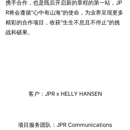
携手合作，也是既后开启新的章程的第一站，JP
R将会遵循“心中有山海”的使命，为业界呈现更多
精彩的合作项目，收获“生生不息且不停止”的挑
战和硕果。
客户：JPR x HELLY HANSEN
项目服务团队：JPR Communications