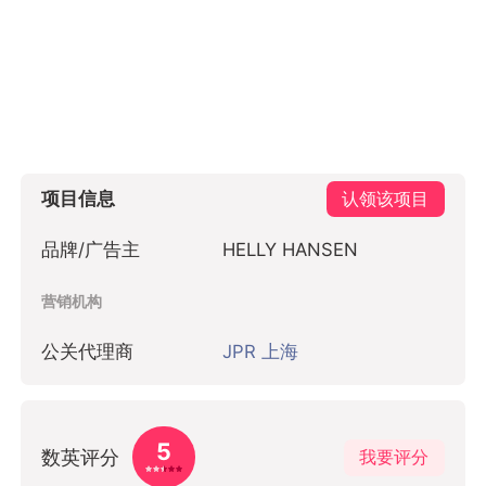
项目信息
认领该项目
品牌/广告主
HELLY HANSEN
营销机构
公关代理商
JPR 上海
5
数英评分
我要评分