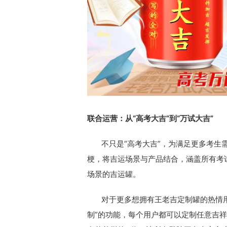
联合运营：从“高考大吉”到“万试大吉”
不只是“高考大吉”，为满足更多考生需
梗，将吉运场景与产品结合，涵盖所有考
场景的吉运罐。
对于更多想拥有王老吉定制罐的热情用
制”的功能，每个用户都可以定制任意吉祥