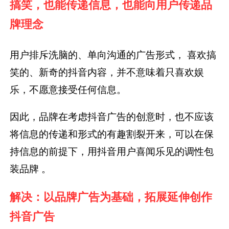
搞笑，也能传递信息，也能向用户传递品
牌理念
用户排斥洗脑的、单向沟通的广告形式， 喜欢搞
笑的、新奇的抖音内容，并不意味着只喜欢娱
乐，不愿意接受任何信息。
因此，品牌在考虑抖音广告的创意时，也不应该
将信息的传递和形式的有趣割裂开来，可以在保
持信息的前提下，用抖音用户喜闻乐见的调性包
装品牌 。
解决：以品牌广告为基础，拓展延伸创作
抖音广告