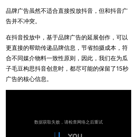
品牌广告虽然不适合直接投放抖音，但和抖音广
告并不冲突。
在抖音投放中，基于品牌广告的延展创作，可以
更直接的帮助传递品牌信息，节省拍摄成本，符
合不同媒介物料一致性原则，因此，我们在为瓜
子毛豆构思抖音创意时，都尽可能的保留了15秒
广告的核心信息。