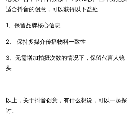
适合抖音的创意，可以获得以下益处
1、保留品牌核心信息
2、 保持多媒介传播物料一致性
3、无需增加拍摄次数的情况下，保留代言人镜
头
以上，关于抖音创意，有什么想说，可以一起探
讨。