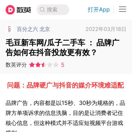
打开App
搜索
百分之六 北京
2022年03月18日
毛豆新车网/瓜子二手车 ： 品牌广
告如何在抖音投放更有效？
5
数英评分
问题：品牌硬广与抖音的媒介环境难适配
品牌广告，内容都是以15秒、30秒为规格的，品
牌方单项诉求的信息洗脑，目的是让消费者记住
核心信息，但这种模式并不适应短视频平台游戏