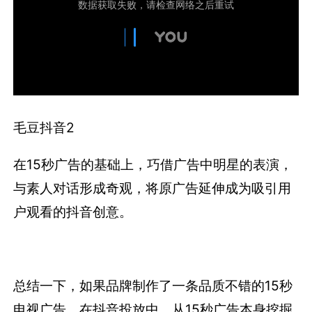
毛豆抖音2
在15秒广告的基础上，巧借广告中明星的表演，
与素人对话形成奇观，将原广告延伸成为吸引用
户观看的抖音创意。
总结一下，如果品牌制作了一条品质不错的15秒
电视广告，在抖音投放中，从15秒广告本身挖掘