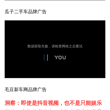
瓜子二手车品牌广告
毛豆新车网品牌广告
洞察：即使是抖音视频，也不是只能娱乐