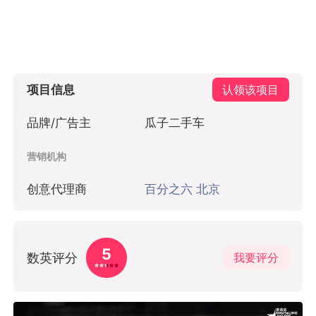
项目信息
认领该项目
品牌/广告主
瓜子二手车
营销机构
创意代理商
百分之六 北京
5
数英评分
我要评分