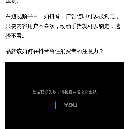
规则。
在短视频平台，如抖音，广告随时可以被划走，
只要内容用户不喜欢，动动手指就可以刷走，选
择不看。
品牌该如何在抖音留住消费者的注意力？