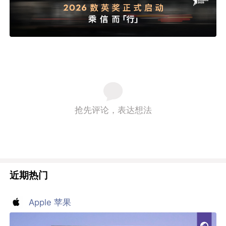
抢先评论，表达想法
近期热门
Apple 苹果