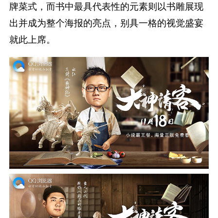
牌菜式，而书中最具代表性的元素则以书雕展现
出并成为整个海报的亮点，别具一格的视觉盛宴
就此上席。