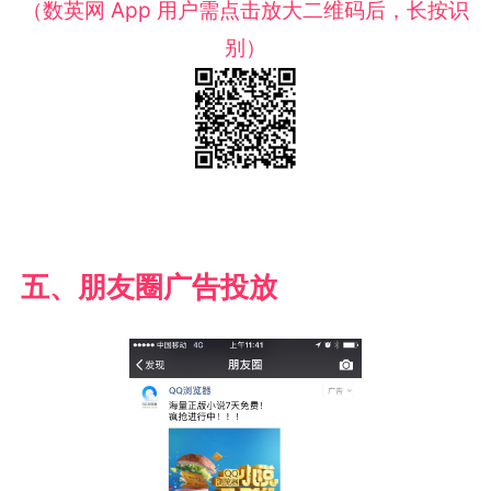
（数英网 App 用户需点击放大二维码后，长按识
别）
五、朋友圈广告投放