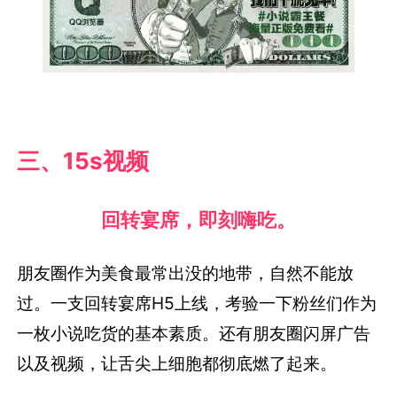
三、15s视频
回转宴席，即刻嗨吃。
朋友圈作为美食最常出没的地带，自然不能放
过。一支回转宴席H5上线，考验一下粉丝们作为
一枚小说吃货的基本素质。还有朋友圈闪屏广告
以及视频，让舌尖上细胞都彻底燃了起来。