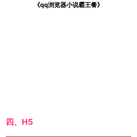
《qq浏览器小说霸王餐》
四、H5