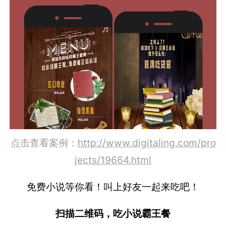
点击查看案例：
http://www.digitaling.com/pro
jects/19664.html
免费小说等你看！叫上好友一起来吃吧！
扫描二维码，吃小说霸王餐