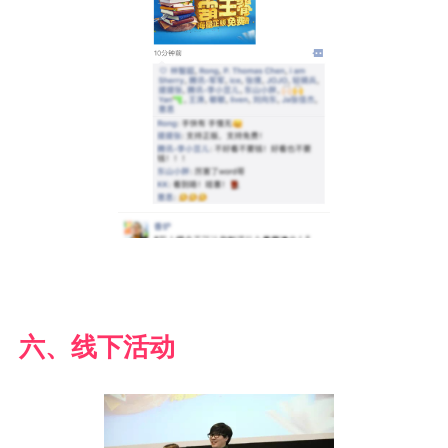
六、线下活动