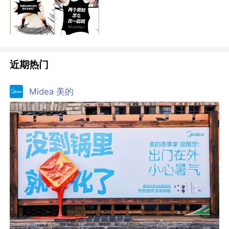
近期热门
Midea 美的