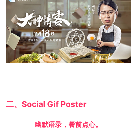
二、Social Gif Poster
幽默语录，餐前点心。