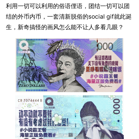
利用一切可以利用的俗语俚语，团结一切可以团
结的外币内币，一套清新脱俗的social gif就此诞
生，新奇搞怪的画风怎么能不让人多看几眼？