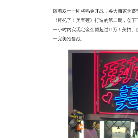
随着双十一即将鸣金开战，各大商家为蓄势人
《拜托了！美宝莲》打造的第二期，创下
一小时内实现定金金额超过11万！美拍、
一完美预售战。