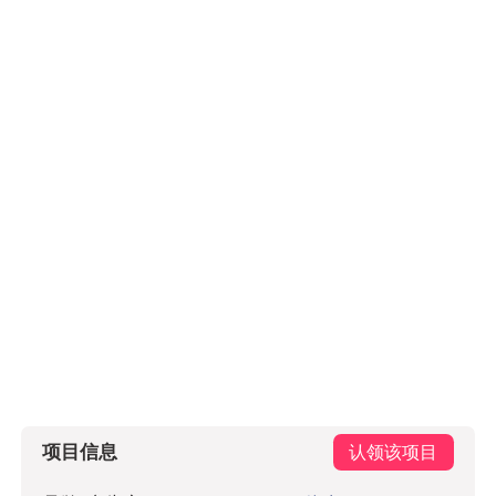
项目信息
认领该项目