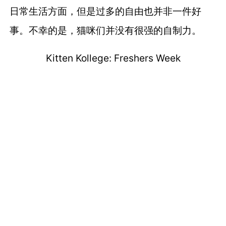
日常生活方面，
但是过多的自由也并非一件好
事。
不幸的是，猫咪们并没有很强的自制力。
Kitten Kollege: Freshers Week