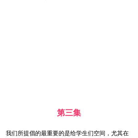
第三集
我们所提倡的最重要的是给学生们空间，
尤其在