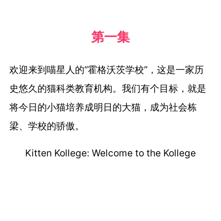
第一集
欢迎来到喵星人的“霍格沃茨学校”，
这是一家历
史悠久的猫科类教育机构。
我们有个目标，
就是
将今日的小猫培养成明日的大猫，
成为社会栋
梁、学校的骄傲。
Kitten Kollege: Welcome to the Kollege