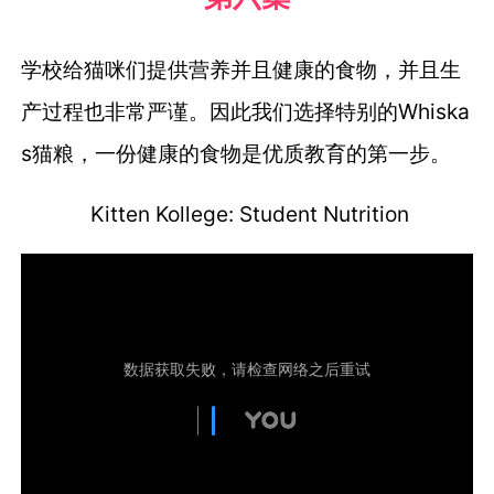
学校给猫咪们提供营养并且健康的食物，
并且生
产过程也非常严谨。
因此我们选择特别的Whiska
s猫粮，
一份健康的食物是优质教育的第一步。
Kitten Kollege: Student Nutrition