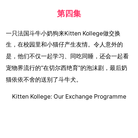
第四集
一只法国斗牛小奶狗来Kitten Kollege做交换
生，
在校园里和小猫仔产生友情。
令人意外的
是，他们不仅一起学习、同吃同睡，
还会一起看
宠物界流行的“在切尔西绝育”的泡沫剧，
最后奶
猫依依不舍的送别了斗牛犬。
Kitten Kollege: Our Exchange Programme