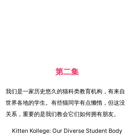
第二集
我们是一家历史悠久的猫科类教育机构，
有来自
世界各地的学生。
有些猫同学有点懒惰，但这没
关系，
重要的是我们教会它们如何拥有朋友。
Kitten Kollege: Our Diverse Student Body