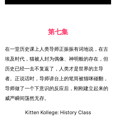
第七集
在一堂历史课上人类导师正振振有词地说，
在古
埃及时代，猫被人封为偶像、神明般的存在，
但
历史已经一去不复返了，人类才是世界的主导
者。
正说话时，导师讲台上的笔筒被猫咪碰翻，
导师做了一个下意识的反应后，刚刚建立起来的
威严瞬间荡然无存。
Kitten Kollege: History Class