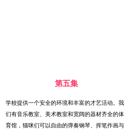
第五集
学校提供一个安全的环境和丰富的才艺活动。
我
们有音乐教室、美术教室和宽阔的器材齐全的体
育馆，
猫咪们可以自由的弹奏钢琴、挥笔作画与