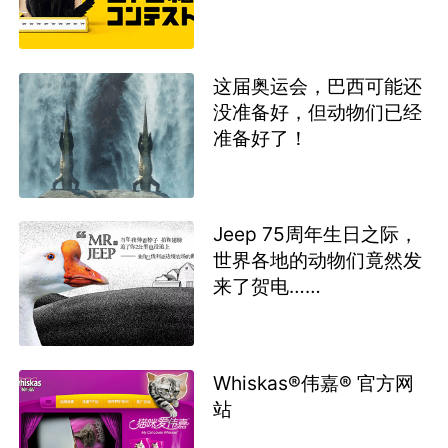
这届奥运会，巴西可能还
没准备好，但动物们已经
准备好了！
Jeep 75周年生日之际，
世界各地的动物们竟然发
来了贺电……
Whiskas®伟嘉® 官方网
站