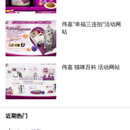
伟嘉”幸福三连拍”活动网
站
伟嘉 猫咪百科 活动网站
近期热门