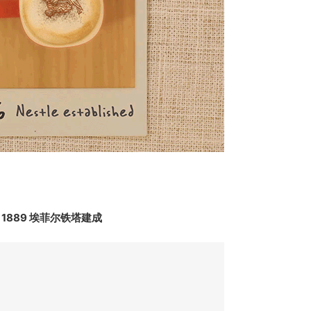
1889 埃菲尔铁塔建成