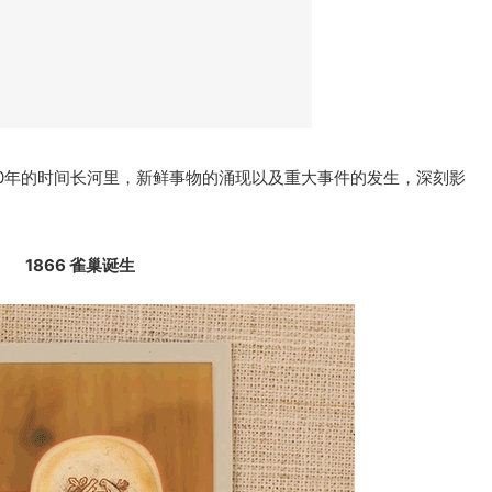
50年的时间长河里，新鲜事物的涌现以及重大事件的发生，深刻影
1866 雀巢诞生