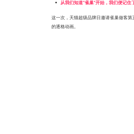
从我们知道“雀巢”开始，我们便记住
这一次，天猫超级品牌日邀请雀巢做客第
的逐格动画。