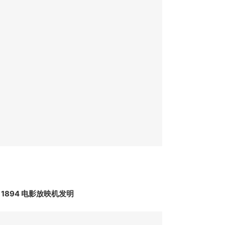
1894 电影放映机发明