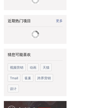
近期热门项目
更多
猜您可能喜欢
视频营销
动画
天猫
Tmall
雀巢
跨界营销
设计