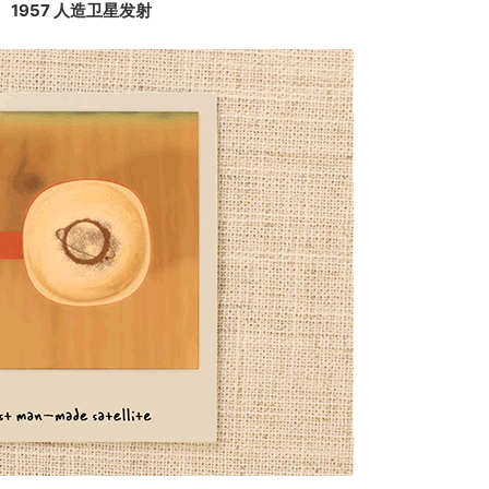
1957 人造卫星发射