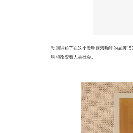
动画讲述了在这个发明速溶咖啡的品牌1
响和改变着人类社会。