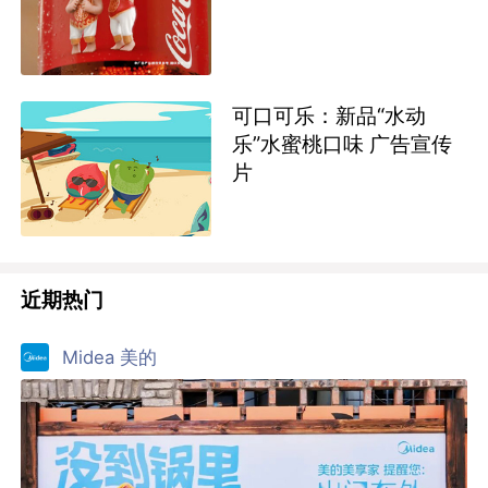
可口可乐：新品“水动
乐”水蜜桃口味 广告宣传
片
近期热门
Midea 美的