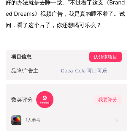
好的办法就是去睡一觉。”不过看了这支《Brand
ed Dreams》视频广告，我是真的睡不着了。试
问，看了这个片子，你还想喝可乐么？
项目信息
认领该项目
品牌/广告主
Coca-Cola 可口可乐
9
数英评分
我要评分
1
人参与