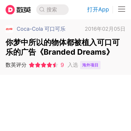
打开App
搜索
Coca-Cola 可口可乐
2016年02月05日
你梦中所以的物体都被植入可口可
乐的广告《Branded Dreams》
9
数英评分
入选
海外项目