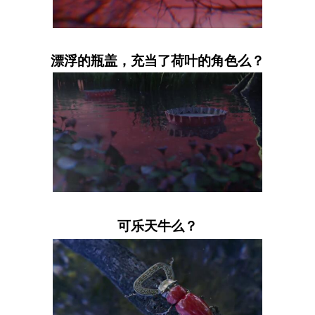
漂浮的瓶盖，充当了荷叶的角色么？
可乐天牛么？