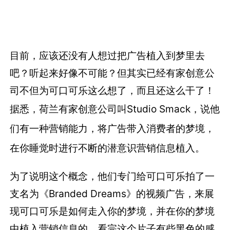
目前，应该还没有人想过把广告植入到梦里去
吧？听起来好像不可能？但其实已经有家创意公
司不但为可口可乐这么想了，而且还这么干了！
据悉，荷兰有家创意公司叫Studio Smack，说他
们有一种营销能力，将广告带入消费者的梦境，
在你睡觉时进行不断的潜意识营销信息植入。
为了说明这个概念，他们专门给可口可乐拍了一
支名为《Branded Dreams》的视频广告，来展
现可口可乐是如何走入你的梦境，并在你的梦境
中植入营销信息的。看完这个片子有些黑色的感