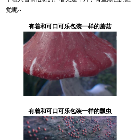
觉呢~
有着和可口可乐包装一样的蘑菇
有着和可口可乐包装一样的瓢虫