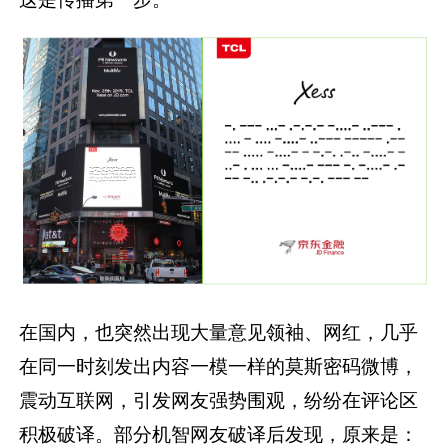
在国内，也突然出现大量意见领袖、网红，几乎
在同一时刻发出内容一模一样的莫斯密码微博，
震动互联网，引发网友强势围观，纷纷在评论区
积极破译。部分机智网友破译后发现，原来是：