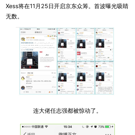
Xess将在11月25日开启京东众筹。首波曝光吸睛
无数。
连大佬任志强都被惊动了。