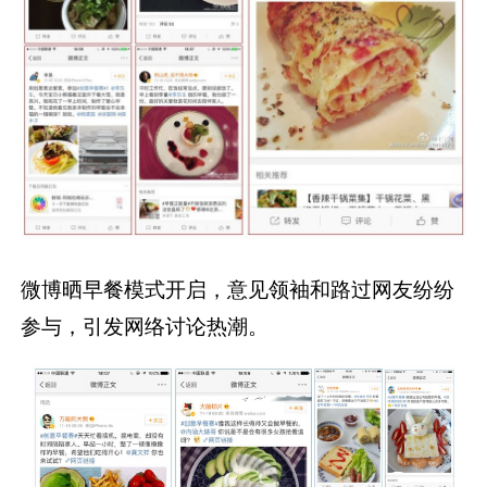
微博晒早餐模式开启，意见领袖和路过网友纷纷
参与，引发网络讨论热潮。