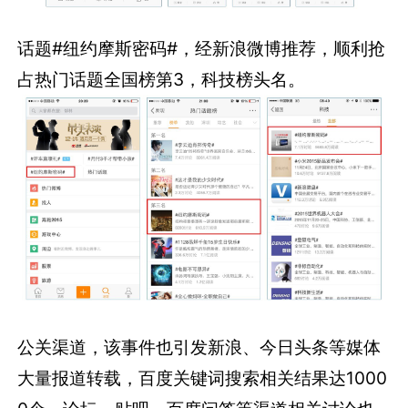
话题#纽约摩斯密码#，经新浪微博推荐，顺利抢
占热门话题全国榜第3，科技榜头名。
公关渠道，该事件也引发新浪、今日头条等媒体
大量报道转载，百度关键词搜索相关结果达1000