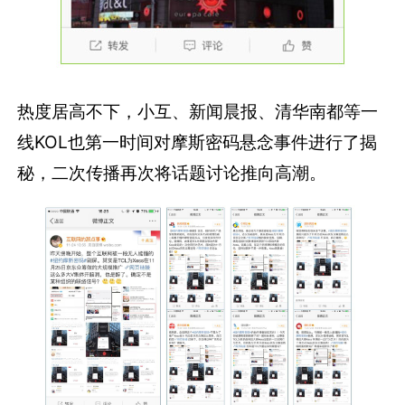
热度居高不下，小互、新闻晨报、清华南都等一
线KOL也第一时间对摩斯密码悬念事件进行了揭
秘，二次传播再次将话题讨论推向高潮。