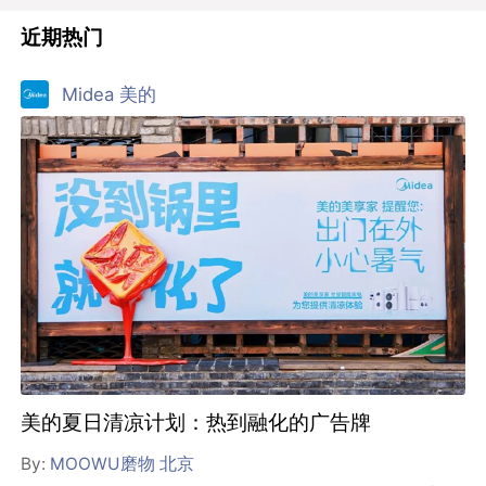
近期热门
Midea 美的
美的夏日清凉计划：热到融化的广告牌
By:
MOOWU磨物 北京