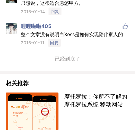
只想说，这很适合忽悠甲方。
回复
2016-01-14

哩哩啦啦405
整个文章没有说明白Xess是如何实现陪伴家人的
回复
2016-01-11
已经到底了
相关推荐
摩托罗拉：你所不了解的
摩托罗拉系统 移动网站