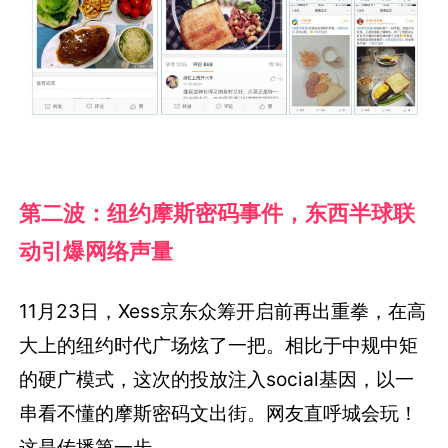
第二波：纽约摩斯密码事件，东西半球联
动引爆网络声量
11月23日，Xess京东众筹开启前再出重拳，在高
大上的纽约时代广场炫了一把。相比于中规中矩
的硬广模式，这次的投放注入social基因，以一
串看不懂的摩斯密码文出街。网友直呼城会玩！
这是传播第一步。