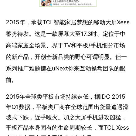
2015年，承载TCL智能家居梦想的移动大屏Xess
蓄势待发。这是一款屏幕大至17.3吋、定位于中
高端家庭全场景、界于TV和平板/手机细分市场
的新产品，开创全新品类的野心可谓明显。但一
系列推广难题摆在uNext你来互动操盘团队的眼
前。
2015年全球类平板市场持续走低，据IDC 2015
年Q1数据，平板类厂商在全球范围出货量遭遇滑
坡式下跌，近乎哑火。加之大屏手机进攻凶猛，
平板产品本身固有的生命周期较长，而TCL Xess