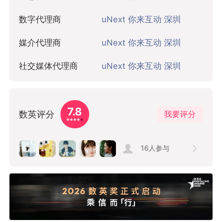
数字代理商
uNext 你来互动 深圳
媒介代理商
uNext 你来互动 深圳
社交媒体代理商
uNext 你来互动 深圳
7.8
数英评分
我要评分
16
人参与