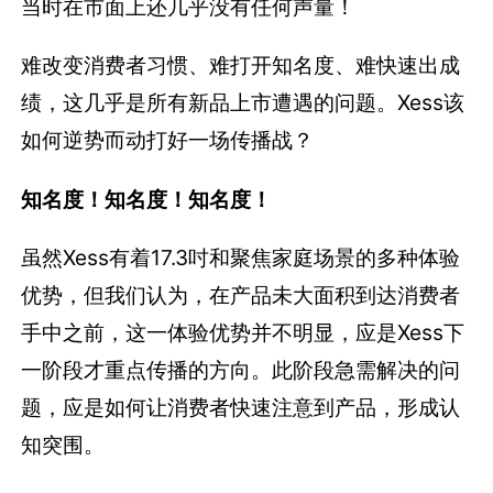
当时在市面上还几乎没有任何声量！
难改变消费者习惯、难打开知名度、难快速出成
绩，这几乎是所有新品上市遭遇的问题。Xess该
如何逆势而动打好一场传播战？
知名度！知名度！知名度！
虽然Xess有着17.3吋和聚焦家庭场景的多种体验
优势，但我们认为，在产品未大面积到达消费者
手中之前，这一体验优势并不明显，应是Xess下
一阶段才重点传播的方向。此阶段急需解决的问
题，应是如何让消费者快速注意到产品，形成认
知突围。