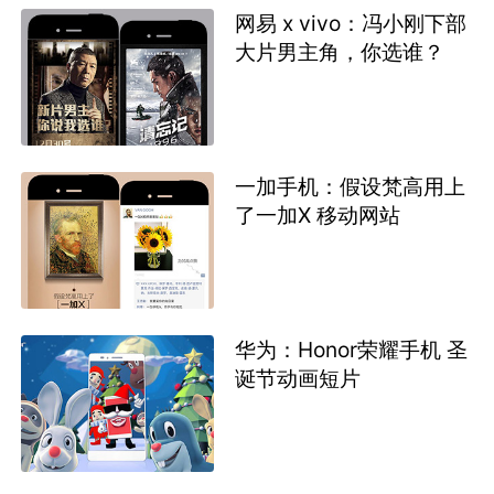
网易 x vivo：冯小刚下部
大片男主角，你选谁？
一加手机：假设梵高用上
了一加X 移动网站
华为：Honor荣耀手机 圣
诞节动画短片