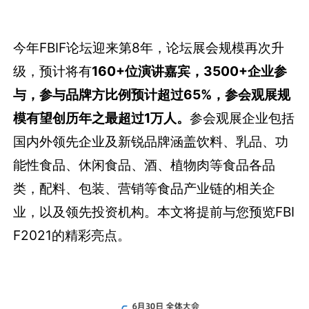
今年FBIF论坛迎来第8年，论坛展会规模再次升
级，预计将有
160+位演讲嘉宾，3500+企业参
与，参与品牌方比例预计超过65%
，参会观展规
模有望创历年之最超过1万人。
参会观展企业包括
国内外领先企业及新锐品牌涵盖饮料、乳品、功
能性食品、休闲食品、酒、植物肉等食品各品
类，配料、包装、营销等食品产业链的相关企
业，以及领先投资机构。本文将提前与您预览FBI
F2021的精彩亮点。