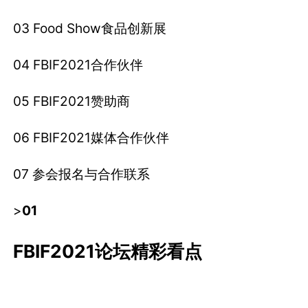
03 Food Show食品创新展
04 FBIF2021合作伙伴
05 FBIF2021赞助商
06 FBIF2021媒体合作伙伴
07 参会报名与合作联系
>
01
FBIF2021论坛精彩看点