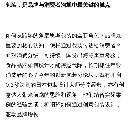
包装，是品牌与消费者沟通中最关键的触点。
如何从跨界的角度思考包装的全新角色？品牌最
重要的核心认知，怎样通过包装传达给消费者？
面对消费分级、可持续、国货出海等重重考验，
食品品牌如何设计才能跨越代际，长期抓住年轻
消费者的心？今年的创新包装分论坛，既有开启
0.2秒法则的日本包装设计大师分享经典，亦有创
意达人带来前瞻的思维和视角。他们结合实际案
例的经验之谈，将阐释如何通过创意包装设计，
驱动品牌增长。