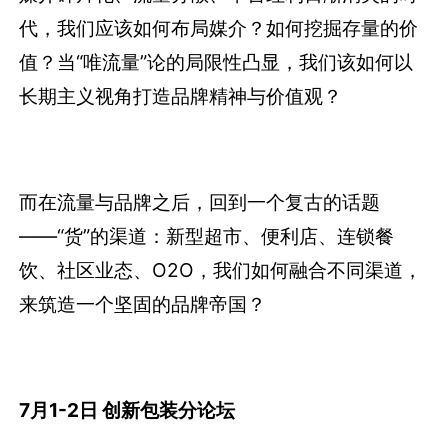
代，我们应该如何布局媒介？如何挖掘存量的价
值？当“唯流量”论的局限性凸显，我们该如何以
长期主义视角打造品牌精神与价值观？
而在流量与品牌之后，回到一个复古的话题
——“货”的渠道：新型超市、便利店、连锁餐
饮、社区业态、O2O，我们如何融合不同渠道，
来筑造一个坚固的品牌帝国？
7月1-2日 创新包装分论坛