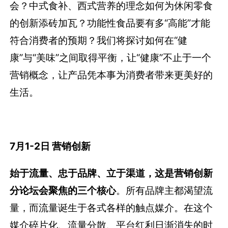
会？中式食补、西式营养的理念如何为休闲零食
的创新添砖加瓦？功能性食品要有多“高能”才能
符合消费者的预期？我们将探讨如何在“健
康”与“美味”之间取得平衡，让“健康”不止于一个
营销概念，让产品凭本事为消费者带来更美好的
生活。
7月1-2日 营销创新
始于流量、忠于品牌、立于渠道，这是营销创新
分论坛会聚焦的三个核心
。所有品牌主都渴望流
量，而流量诞生于各式各样的触点媒介。在这个
媒介碎片化、流量分散、平台红利日渐消失的时