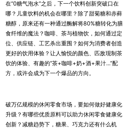
在“0糖气泡水”之后，下一个饮料创新突破口在
哪？儿童饮料的机会在哪里？除了甜菊糖和赤藓
糖醇，原来还有一种通过酶解将80%糖转化为膳
食纤维的魔法？咖啡、茶与植物饮，如何通过定
位、供应链、工艺杀出重围？如何为消费者创造
更好的饮用体验？让人愉悦的颜色、匹敌现制茶
饮的体验、有趣的“茶+咖啡+奶+酒+果汁...”配
方，或许会成为下一个爆品的方向。
破万亿规模的休闲零食市场，要如何做好健康化
升级？有哪些优质原料可以助力休闲零食健康化
创新？减糖趋势下，糖果、巧克力还有什么机