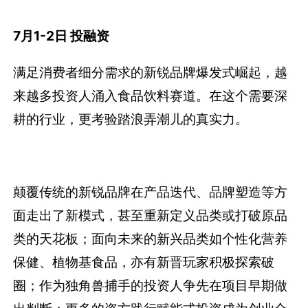
7月1-2日 投融资
满足消费者细分需求的新锐品牌爆发式崛起，越
来越多投资人涌入食品饮料赛道。在这个需要深
耕的行业，更考验踏浪弄潮儿的真实力。
颠覆传统的新锐品牌在产品迭代、品牌塑造等方
面走出了新模式，甚至重新定义品类或打破原品
类的天花板；面向未来的新兴品类如个性化营养
保健、植物基食品，亦有新晋玩家积极探索破
圈；作为独角兽捕手的投资人争先在项目早期做