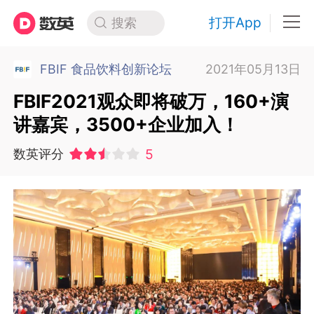
打开App
搜索
FBIF 食品饮料创新论坛
2021年05月13日
FBIF2021观众即将破万，160+演
讲嘉宾，3500+企业加入！
5
数英评分