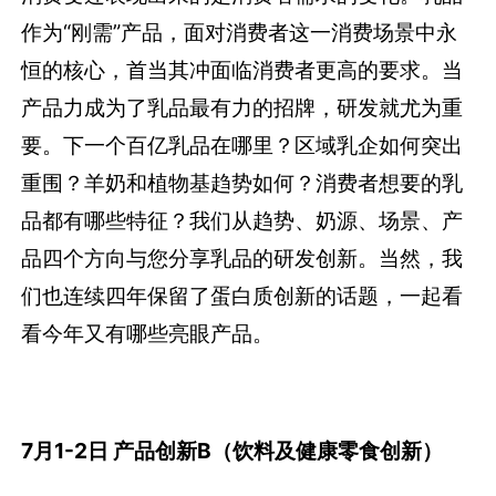
作为“刚需”产品，面对消费者这一消费场景中永
恒的核心，首当其冲面临消费者更高的要求。当
产品力成为了乳品最有力的招牌，研发就尤为重
要。下一个百亿乳品在哪里？区域乳企如何突出
重围？羊奶和植物基趋势如何？消费者想要的乳
品都有哪些特征？我们从趋势、奶源、场景、产
品四个方向与您分享乳品的研发创新。当然，我
们也连续四年保留了蛋白质创新的话题，一起看
看今年又有哪些亮眼产品。
7月1-2日 产
品创新B（饮料及健康零食创新）