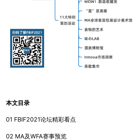
本文目录
01 FBIF2021论坛精彩看点
02 MA及WFA赛事预览