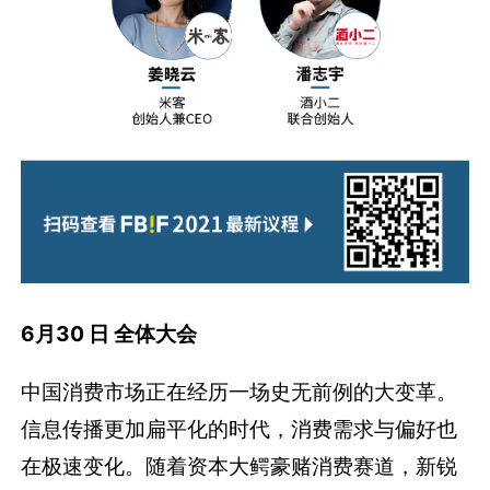
6月30 日 全体大会
中国消费市场正在经历一场史无前例的大变革。
信息传播更加扁平化的时代，消费需求与偏好也
在极速变化。随着资本大鳄豪赌消费赛道，新锐