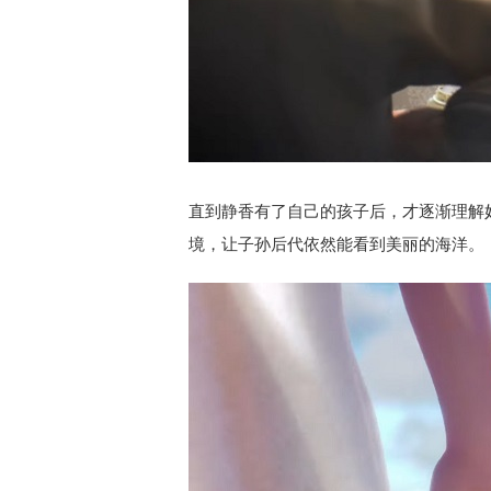
直到静香有了自己的孩子后，才逐渐理解
境，让子孙后代依然能看到美丽的海洋。