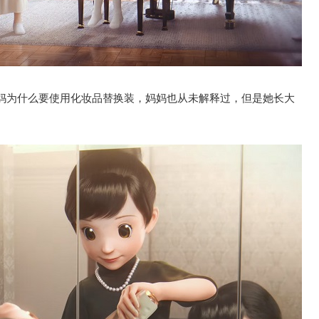
妈为什么要使用化妆品替换装，妈妈也从未解释过，但是她长大