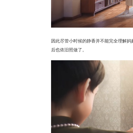
因此尽管小时候的静香并不能完全理解妈
后也依旧照做了。