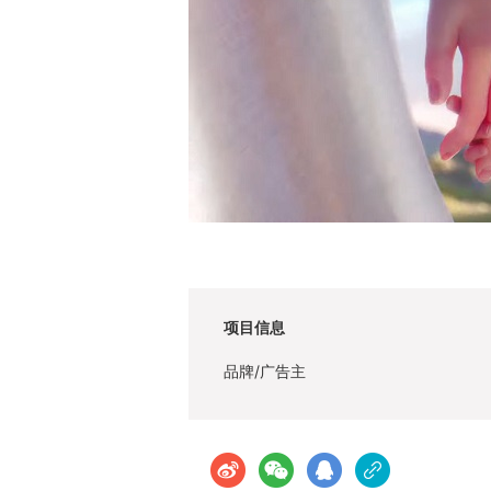
项目信息
品牌/广告主