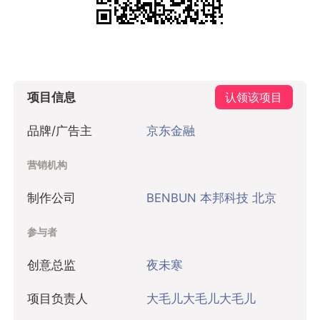
项目信息
认领该项目
品牌/广告主
京东金融
营销机构
制作公司
BENBUN 本邦科技 北京
参与者
创意总监
夜未寒
项目负责人
大毛儿大毛儿大毛儿