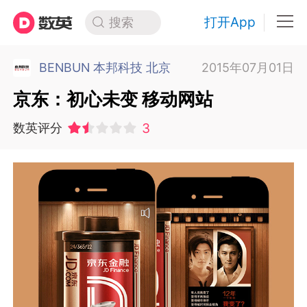
打开App
搜索
BENBUN 本邦科技 北京
2015年07月01日
京东：初心未变 移动网站
3
数英评分