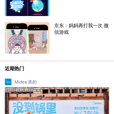
京东：妈妈再打我一次 微
信游戏
近期热门
Midea 美的