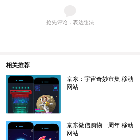
抢先评论，表达想法
相关推荐
京东：宇宙奇妙市集 移动
网站
京东微信购物一周年 移动
网站