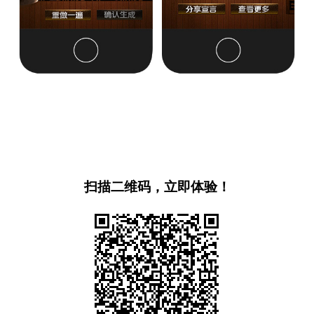
扫描二维码，立即体验！