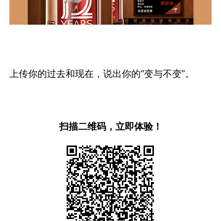
上传你的过去和现在，说出你的“变与不变”。
扫描二维码，立即体验！