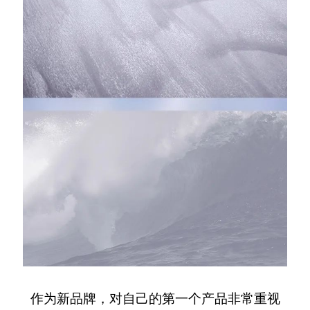
作为新品牌，对自己的第一个产品非常重视