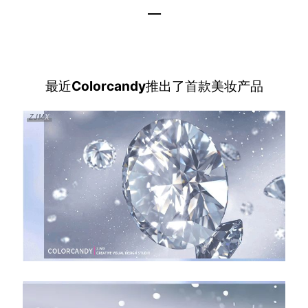
—
最近
Colorcandy
推出了首款美妆产品