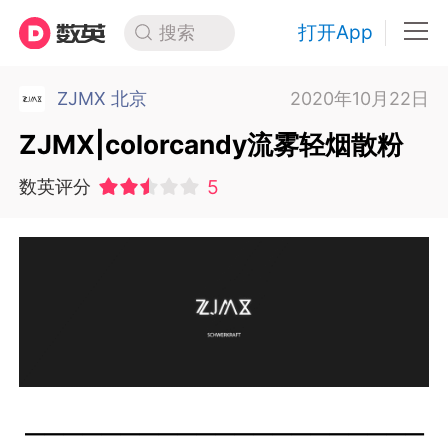
打开App
搜索
ZJMX 北京
2020年10月22日
ZJMX|colorcandy流雾轻烟散粉
5
数英评分
—————————————————————