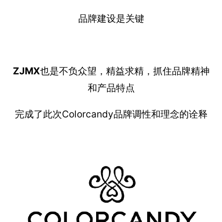
品牌建设是关键
ZJMX
也是不负众望，精益求精，抓住品牌精神
和产品特点
完成了此次Colorcandy品牌调性和理念的诠释