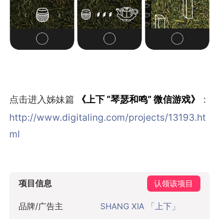
点击进入姊妹篇
《上下 “琴瑟和鸣” 微信游戏》
：
http://www.digitaling.com/projects/13193.ht
ml
项目信息
认领该项目
品牌/广告主
SHANG XIA 「上下」