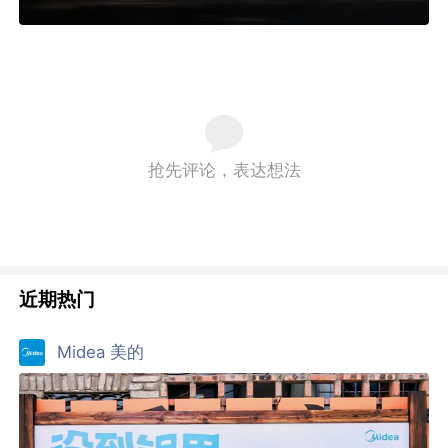
抢先评论，表达想法
近期热门
Midea 美的