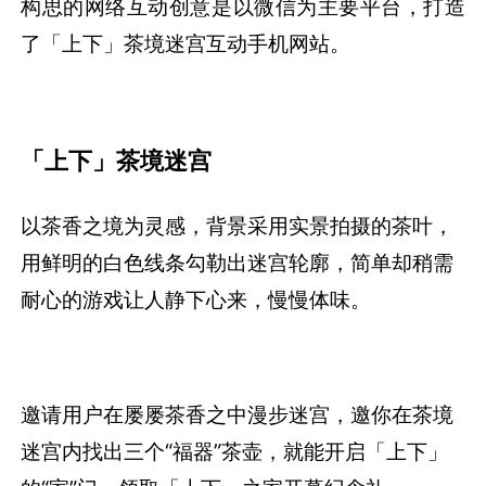
构思的网络互动创意是以微信为主要平台，打造
了「上下」茶境迷宫互动手机网站。
「上下」茶境迷宫
以茶香之境为灵感，背景采用实景拍摄的茶叶，
用鲜明的白色线条勾勒出迷宫轮廓，简单却稍需
耐心的游戏让人静下心来，慢慢体味。
邀请用户在屡屡茶香之中漫步迷宫，邀你在茶境
迷宫内找出三个“福器”茶壶，就能开启「上下」