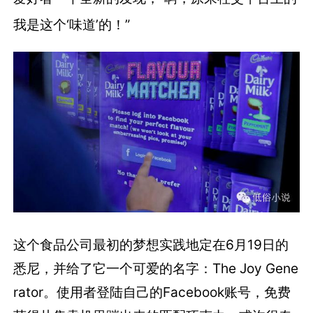
我是这个‘味道’的！”
这个食品公司最初的梦想实践地定在6月19日的
悉尼，并给了它一个可爱的名字：The Joy Gene
rator。使用者登陆自己的Facebook账号，免费