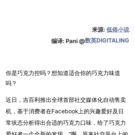
来源:
低俗小说
数英DIGITALING
编译: Pani @
你是巧克力控吗？想知道适合你的巧克力味道
吗？
近日，吉百利推出全球首部社交媒体化自动售卖
机，基于消费者在Facebook上的兴趣爱好及日
常状态分析得出合适的巧克力口味，给了巧克力
爱好者一个全新的发现，“啊，原来社交平台上的