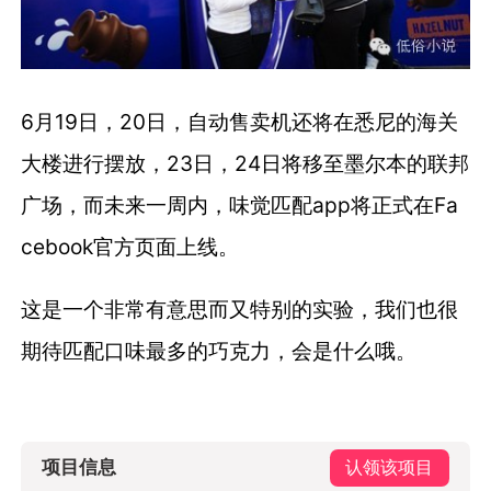
6月19日，20日，自动售卖机还将在悉尼的海关
大楼进行摆放，23日，24日将移至墨尔本的联邦
广场，而未来一周内，味觉匹配app将正式在Fa
cebook官方页面上线。
这是一个非常有意思而又特别的实验，我们也很
期待匹配口味最多的巧克力，会是什么哦。
项目信息
认领该项目