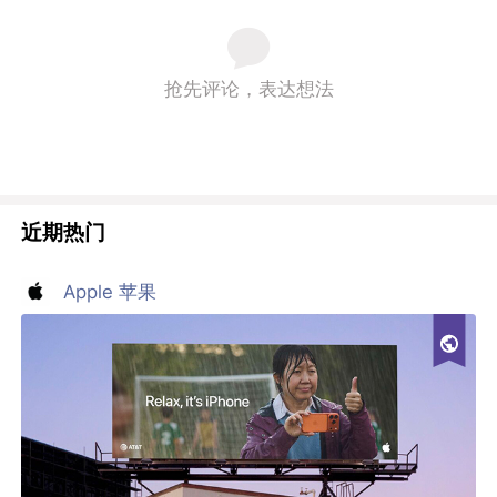
抢先评论，表达想法
近期热门
Apple 苹果