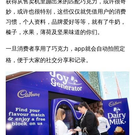
获得从售卖机里蹦出来的匹配巧克力，或许很奇
妙，或许也很特别，这些仅仅就凭借用户的消费
习惯，个人资料，品牌爱好等等，就有了牛奶，
榛子，水果，薄荷及坚果味道的你们。
一旦消费者享用了巧克力，app就会自动拍照定
格，便于大家的社交分享和记录。