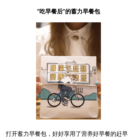
“吃早餐后”的蓄力早餐包
打开蓄力早餐包，好好享用了营养好早餐的赶早