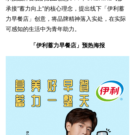
承接“蓄力向上”的核心理念，提出线下「伊利蓄
力早餐店」创意，将品牌精神落入实处，在实际
可感知的生活中为青年助力。
「伊利蓄力早餐店」预热海报