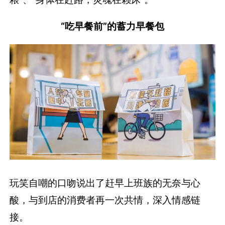
“吃早餐前”的蓄力早餐包
玩笑自嘲的口吻说出了赶早上班族的无奈与心
酸，与到店的消费者再一次共情，深入情感链
接。