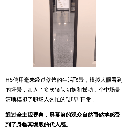
H5使用毫未经过修饰的生活取景，模拟人眼看到
的场景，加入了多次镜头切换和摇动，个中场景
清晰模拟了职场人匆忙的“赶早”日常。
通过全主观视角，屏幕前的观众自然而然地感受
到了身临其境般的代入感。