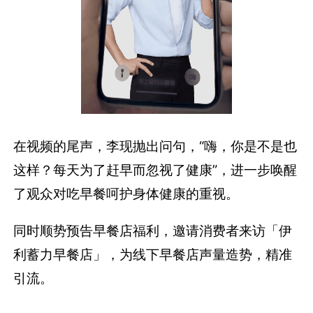
在视频的尾声，李现抛出问句，“嗨，你是不是也
这样？每天为了赶早而忽视了健康”，进一步唤醒
了观众对吃早餐呵护身体健康的重视。
同时顺势预告早餐店福利，邀请消费者来访「伊
利蓄力早餐店」，为线下早餐店声量造势，精准
引流。