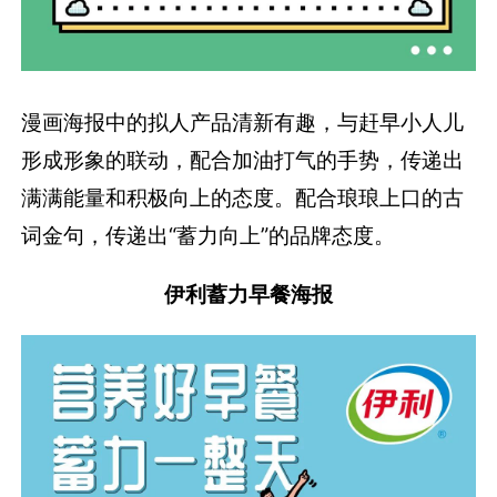
漫画海报中的拟人产品清新有趣，与赶早小人儿
形成形象的联动，配合加油打气的手势，传递出
满满能量和积极向上的态度。配合琅琅上口的古
词金句，传递出“蓄力向上”的品牌态度。
伊利蓄力早餐海报