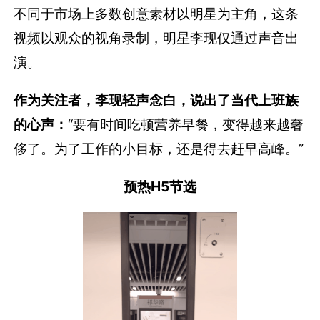
不同于市场上多数创意素材以明星为主角，这条
视频以观众的视角录制，明星李现仅通过声音出
演。
作为关注者，李现轻声念白，说出了当代上班族
的心声：
“要有时间吃顿营养早餐，变得越来越奢
侈了。为了工作的小目标，还是得去赶早高峰。”
预热H5节选