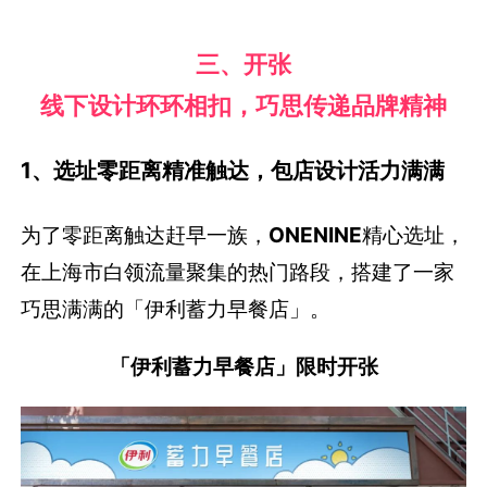
三、开张
线下设计环环相扣，巧思传递品牌精神
1、选址零距离精准触达，包店设计活力满满
为了零距离触达赶早一族，
ONENINE
精心选址，
在上海市白领流量聚集的热门路段，搭建了一家
巧思满满的「伊利蓄力早餐店」。
「伊利蓄力早餐店」限时开张