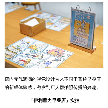
店内元气满满的视觉设计带来不同于普通早餐店
的新鲜体验感，激发到店人群拍照传播的兴趣。
「伊利蓄力早餐店」实拍