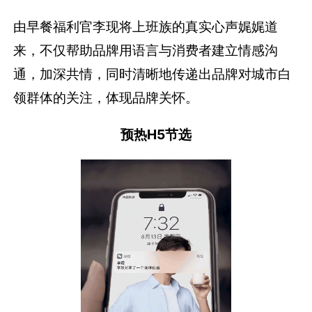
由早餐福利官李现将上班族的真实心声娓娓道
来，不仅帮助品牌用语言与消费者建立情感沟
通，加深共情，同时清晰地传递出品牌对城市白
领群体的关注，体现品牌关怀。
预热H5节选