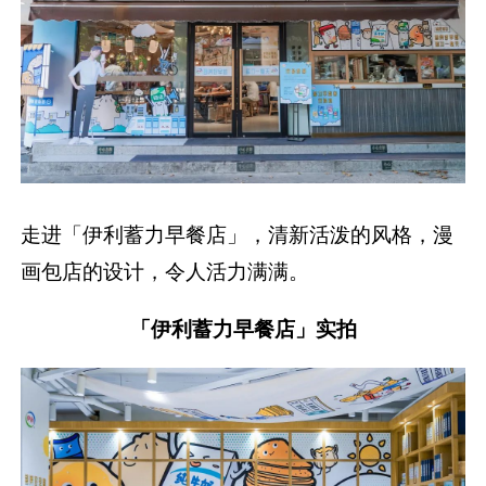
走进「伊利蓄力早餐店」，清新活泼的风格，漫
画包店的设计，令人活力满满。
「伊利蓄力早餐店」实拍