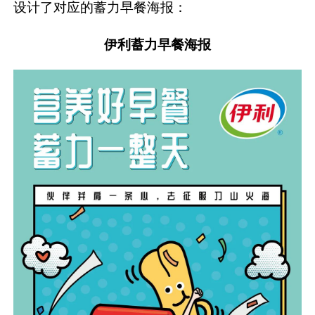
设计了对应的蓄力早餐海报：
伊利蓄力早餐海报