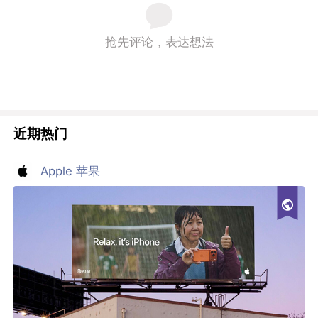
抢先评论，表达想法
近期热门
Apple 苹果