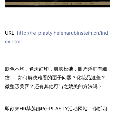
URL:
http://re-plasty.helenarubinstein.cn/ind
ex.html
肤色不均，色斑红印，肌肤松弛，眼周浮肿有细
纹……如何解决难看的面子问题？化妆品遮盖？
微整形美容？还有其他可与之媲美的方法吗？
即刻来HR赫莲娜Re-PLASTY活动网站，诊断四