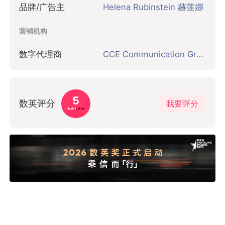
品牌/广告主
Helena Rubinstein 赫莲娜
营销机构
数字代理商
CCE Communication Group 上海
5
数英评分
我要评分