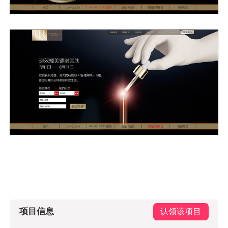
项目信息
认领该项目