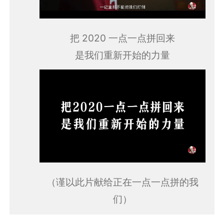
把 2020 一点一点拼回来
是我们重新开始的力量
（谨以此片献给正在一点一点拼的我
们）