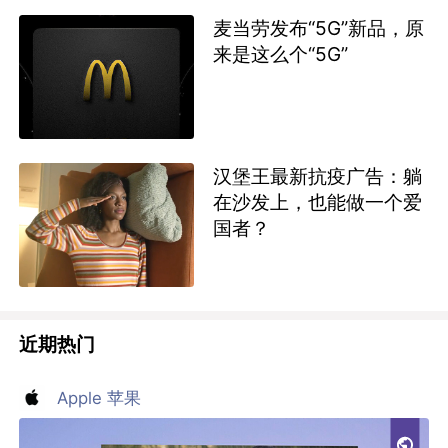
麦当劳发布“5G”新品，原
来是这么个“5G”
汉堡王最新抗疫广告：躺
在沙发上，也能做一个爱
国者？
近期热门
Apple 苹果