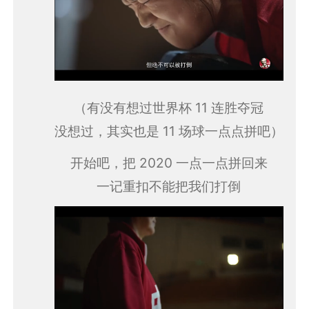
（有没有想过世界杯 11 连胜夺冠
没想过，其实也是 11 场球一点点拼吧）
开始吧，把 2020 一点一点拼回来
一记重扣不能把我们打倒