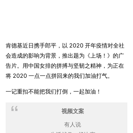
肯德基近日携手郎平，以 2020 开年疫情对全社
会造成的影响为背景，推出题为《上场！》的广
告片。用中国女排的拼搏与坚韧之精神，为正在
将 2020 一点一点拼回来的我们加油打气。
一记重扣不能把我们打倒，一起加油！
视频文案
有人说