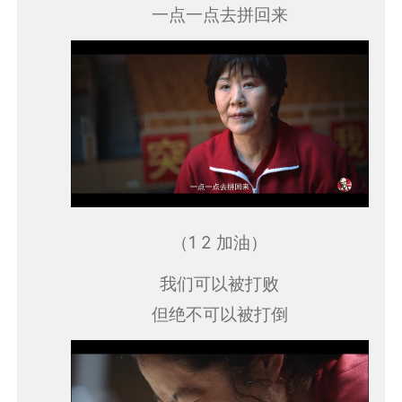
一点一点去拼回来
（1 2 加油）
我们可以被打败
但绝不可以被打倒