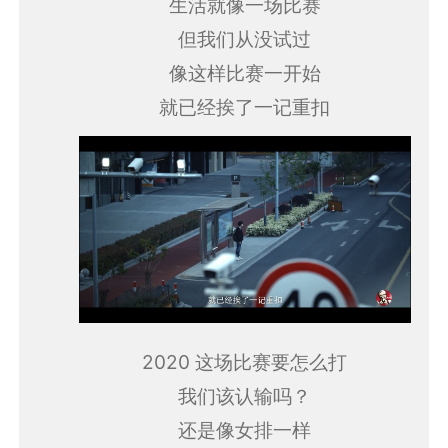
生活就像一场比赛
但我们从没试过
像这样比赛一开始
就已经挨了一记重扣
2020 这场比赛要怎么打
我们该认输吗？
还是像女排一样