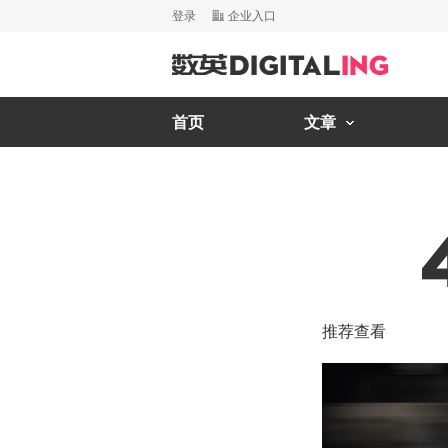
登录
企业入口
首页
文章
推荐查看