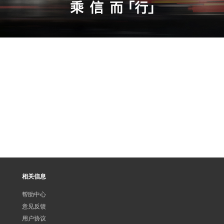
相关信息
帮助中心
意见反馈
用户协议