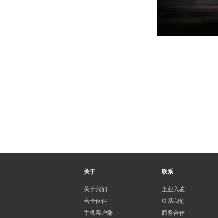
关于
联系
关于我们
企业入驻
合作伙伴
联系我们
手机客户端
商务合作