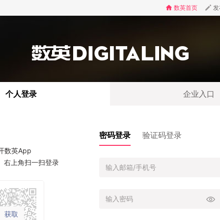
数英首页
发
个人登录
企业入口
密码登录
验证码登录
开数英App
】右上角扫一扫登录
获取