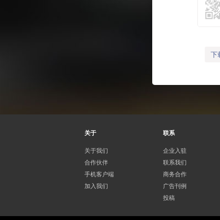
下
关于
联系
关于我们
企业入驻
合作伙伴
联系我们
手机客户端
商务合作
加入我们
广告刊例
投稿