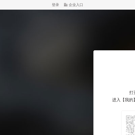
登录
企业入口
打
进入【我的