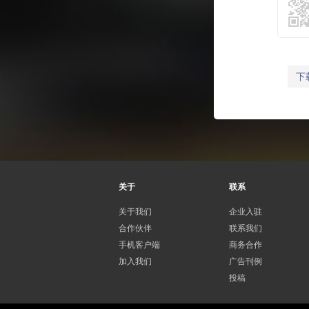
下
关于
联系
关于我们
企业入驻
合作伙伴
联系我们
手机客户端
商务合作
加入我们
广告刊例
投稿