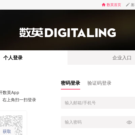
数英首页
发
个人登录
企业入口
密码登录
验证码登录
开数英App
】右上角扫一扫登录
获取