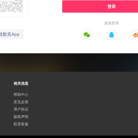
登录
其他登录
载数英App
相关信息
帮助中心
意见反馈
用户协议
版权声明
联系客服